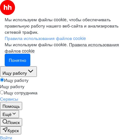
Мы используем файлы cookie, чтобы обеспечивать
правильную работу нашего веб-сайта и анализировать
сетевой трафик.
Правила использования файлов cookie
Мы используем файлы cookie.
Правила использования
файлов cookie
Понятно
Ищу работу
Ищу работу
Ищу работу
Ищу сотрудника
Сервисы
Помощь
Ещё
Поиск
Курск
Войти