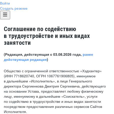
Войти
Создать резюме
Соглашение по содействию
в трудоустройстве и иных видах
занятости
(Редакция, действующая с 03.08.2026 года,
ранее
действующая редакция
)
Общество с ограниченной ответственностью «Хэдхантер»
(ИНН 7718620740, ОГРН 1067761906805), именуемое
в дальнейшем «Исполнитель», в лице Генерального
директора Сергиенкова Дмитрия Сергеевича, действующего
на основании Устава, предоставляет любому физическому
лицу, именуемому в дальнейшем «Соискатель», услуги
по содействию в трудоустройстве и иных видах занятости
посредством предоставления различных сервисов Сайтов
Исполнителя.