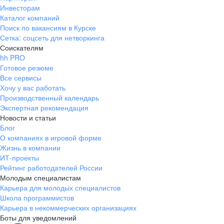
Инвесторам
Каталог компаний
Поиск по вакансиям в Курске
Сетка: соцсеть для нетворкинга
Соискателям
hh PRO
Готовое резюме
Все сервисы
Хочу у вас работать
Производственный календарь
Экспертная рекомендация
Новости и статьи
Блог
О компаниях в игровой форме
Жизнь в компании
ИТ-проекты
Рейтинг работодателей России
Молодым специалистам
Карьера для молодых специалистов
Школа программистов
Карьера в некоммерческих организациях
Боты для уведомлений