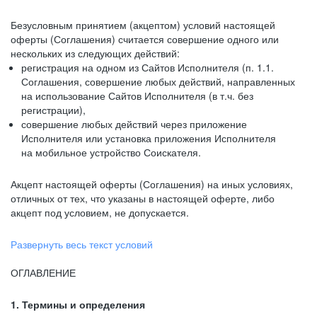
Безусловным принятием (акцептом) условий настоящей
оферты (Соглашения) считается совершение одного или
нескольких из следующих действий:
регистрация на одном из Сайтов Исполнителя (п. 1.1.
Соглашения, совершение любых действий, направленных
на использование Сайтов Исполнителя (в т.ч. без
регистрации),
совершение любых действий через приложение
Исполнителя или установка приложения Исполнителя
на мобильное устройство Соискателя.
Акцепт настоящей оферты (Соглашения) на иных условиях,
отличных от тех, что указаны в настоящей оферте, либо
акцепт под условием, не допускается.
Развернуть весь текст условий
ОГЛАВЛЕНИЕ
1. Термины и определения