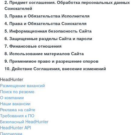
2. Предмет соглашения. Обработка персональных данных
Соискателей
3. Права и Обязательства Исполнителя
4. Права и Обязательства Соискателя
5. Информационная безопасность Сайта
6. Защищенные разделы Сайта и пароли
7. Финансовые отношения
8. Использование материалов Сайта
9. Применимое право и разрешение споров
10. Действие Соглашения, внесение изменений
HeadHunter
Размещение вакансий
Поиск по резюме
О компании
Наши вакансии
Реклама на сайте
Требования к ПО
Безопасный HeadHunter
HeadHunter API
Партнерам