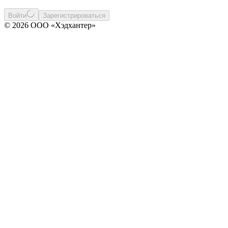
Войти
Зарегистрироваться
© 2026 ООО «Хэдхантер»