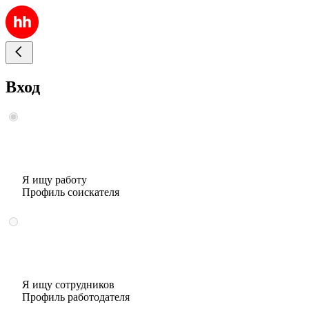
Вход
Я ищу работу
Профиль соискателя
Я ищу сотрудников
Профиль работодателя