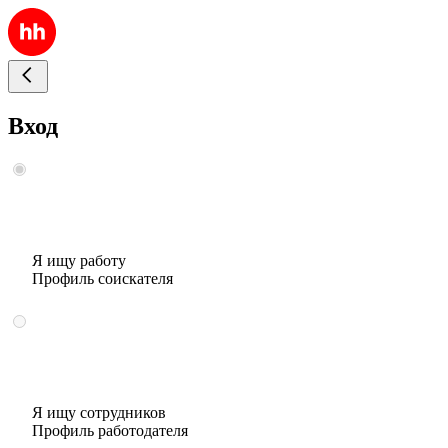
Вход
Я ищу работу
Профиль соискателя
Я ищу сотрудников
Профиль работодателя