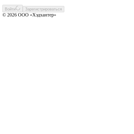
Войти
Зарегистрироваться
© 2026 ООО «Хэдхантер»