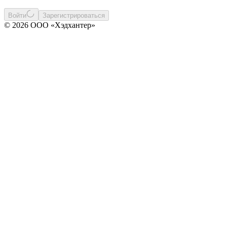
Войти
Зарегистрироваться
© 2026 ООО «Хэдхантер»