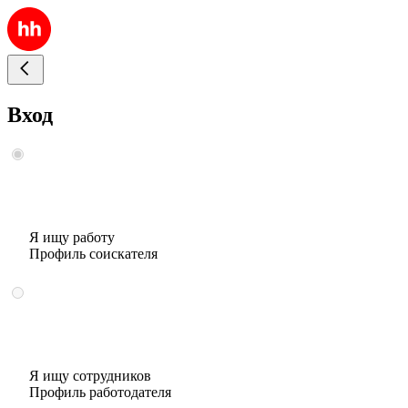
Вход
Я ищу работу
Профиль соискателя
Я ищу сотрудников
Профиль работодателя