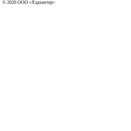
© 2026 ООО «Хэдхантер»