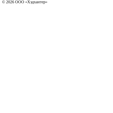
© 2026 ООО «Хэдхантер»