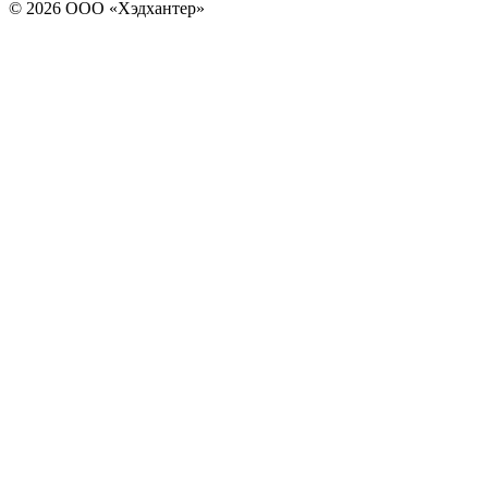
© 2026 ООО «Хэдхантер»