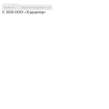
Войти
Зарегистрироваться
© 2026 ООО «Хэдхантер»