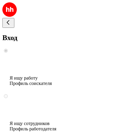
Вход
Я ищу работу
Профиль соискателя
Я ищу сотрудников
Профиль работодателя