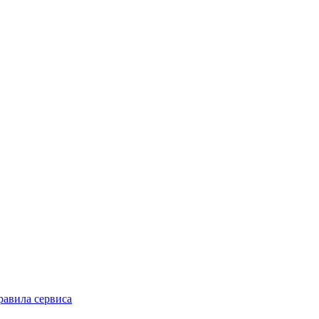
равила сервиса