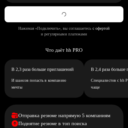
Нажимая «Подключить», вы соглашаетесь
с офертой
и регулярными платежами
Что даёт hh PRO
В 2,3 раза больше приглашений
В 2,4 раза больше
И шансов попасть в компанию
Специалистов с hh 
мечты
чаще
Отправка резюме напрямую 5 компаниям
Поднятие резюме в топ поиска