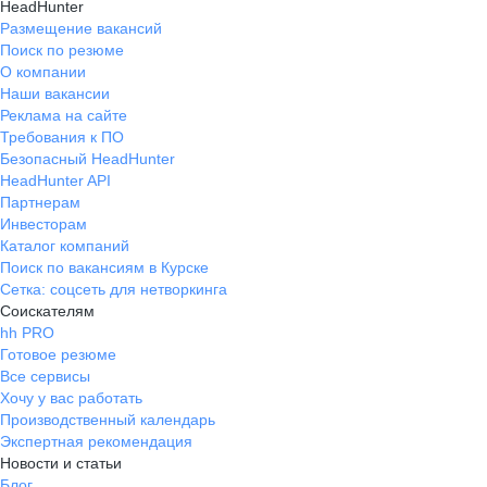
HeadHunter
Размещение вакансий
Поиск по резюме
О компании
Наши вакансии
Реклама на сайте
Требования к ПО
Безопасный HeadHunter
HeadHunter API
Партнерам
Инвесторам
Каталог компаний
Поиск по вакансиям в Курске
Сетка: соцсеть для нетворкинга
Соискателям
hh PRO
Готовое резюме
Все сервисы
Хочу у вас работать
Производственный календарь
Экспертная рекомендация
Новости и статьи
Блог