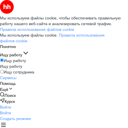
Мы используем файлы cookie, чтобы обеспечивать правильную
работу нашего веб-сайта и анализировать сетевой трафик.
Правила использования файлов cookie
Мы используем файлы cookie.
Правила использования
файлов cookie
Понятно
Ищу работу
Ищу работу
Ищу работу
Ищу сотрудника
Сервисы
Помощь
Ещё
Поиск
Курск
Войти
Войти
Создать резюме