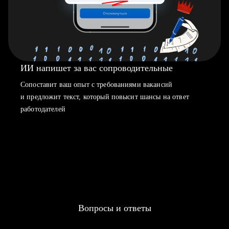
ИИ напишет за вас сопроводительные
Сопоставит ваш опыт с требованиями вакансий
и предложит текст, который повысит шансы на ответ
работодателей
Вопросы и ответы