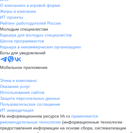
О компаниях в игровой форме
Жизнь в компании
ИТ-проекты
Рейтинг работодателей России
Молодым специалистам
Карьера для молодых специалистов
Школа программистов
Карьера в некоммерческих организациях
Боты для уведомлений
Мобильное приложение
Этика и комплаенс
Оказание услуг
Использование сайтов
Защита персональных данных
Пользовательское соглашение
ИТ аккредитация
На информационном ресурсе hh.ru
применяются
рекомендательные технологии
(информационные технологии
предоставления информации на основе сбора, систематизации