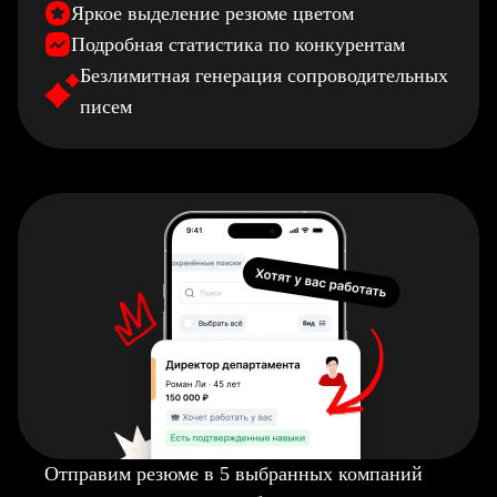
Яркое выделение резюме цветом
Подробная статистика по конкурентам
Безлимитная генерация сопроводительных
писем
Отправим резюме в 5 выбранных компаний