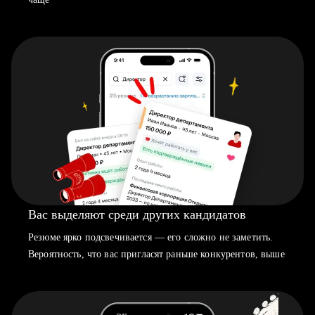
Вас выделяют среди других кандидатов
Резюме ярко подсвечивается — его сложно не заметить.
Вероятность, что вас пригласят раньше конкурентов, выше