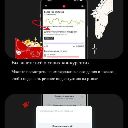
Вы знаете всё о своих конкурентах
Можете посмотреть на их зарплатные ожидания и навыки,
чтобы подогнать резюме под ситуацию на рынке