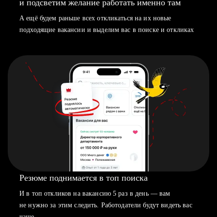
и подсветим желание работать именно там
А ещё будем раньше всех откликаться на их новые
подходящие вакансии и выделим вас в поиске и откликах
Резюме поднимается в топ поиска
И в топ откликов на вакансию 5 раз в день — вам
не нужно за этим следить. Работодатели будут видеть вас
чаще