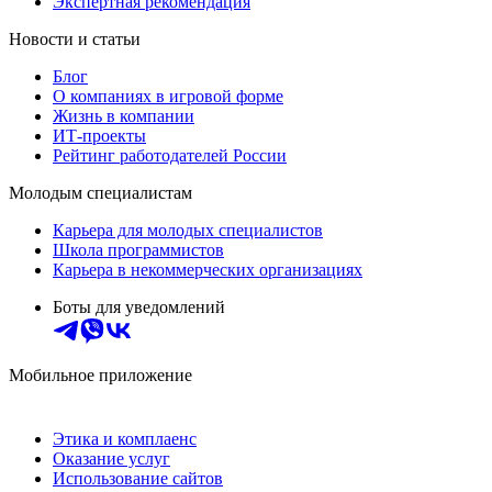
Экспертная рекомендация
Новости и статьи
Блог
О компаниях в игровой форме
Жизнь в компании
ИТ-проекты
Рейтинг работодателей России
Молодым специалистам
Карьера для молодых специалистов
Школа программистов
Карьера в некоммерческих организациях
Боты для уведомлений
Мобильное приложение
Этика и комплаенс
Оказание услуг
Использование сайтов