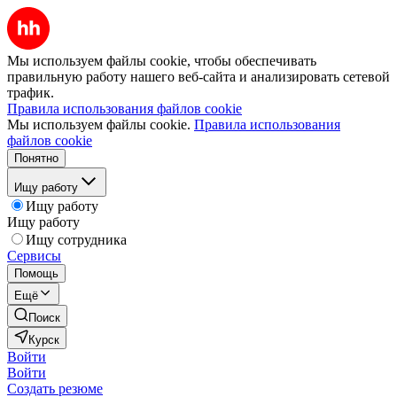
Мы используем файлы cookie, чтобы обеспечивать
правильную работу нашего веб-сайта и анализировать сетевой
трафик.
Правила использования файлов cookie
Мы используем файлы cookie.
Правила использования
файлов cookie
Понятно
Ищу работу
Ищу работу
Ищу работу
Ищу сотрудника
Сервисы
Помощь
Ещё
Поиск
Курск
Войти
Войти
Создать резюме