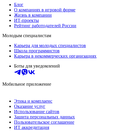
Блог
О компаниях в игровой форме
Жизнь в компании
ИТ-проекты
Рейтинг работодателей России
Молодым специалистам
Карьера для молодых специалистов
Школа программистов
Карьера в некоммерческих организациях
Боты для уведомлений
Мобильное приложение
Этика и комплаенс
Оказание услуг
Использование сайтов
Защита персональных данных
Пользовательское соглашение
ИТ аккредитация