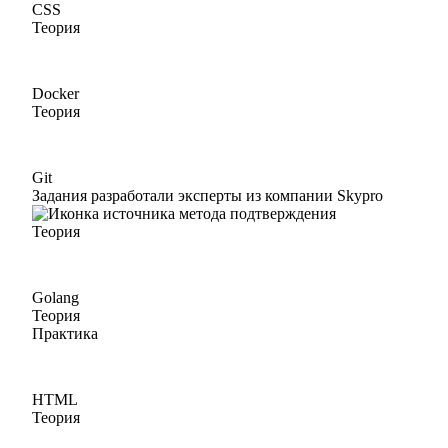
CSS
Теория
Docker
Теория
Git
Задания разработали эксперты из компании Skypro
Теория
Golang
Теория
Практика
HTML
Теория