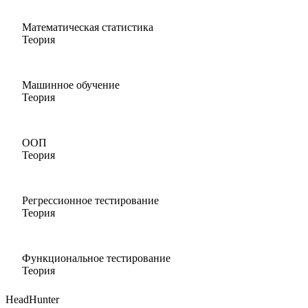
Математическая статистика
Теория
Машинное обучение
Теория
ООП
Теория
Регрессионное тестирование
Теория
Функциональное тестирование
Теория
HeadHunter