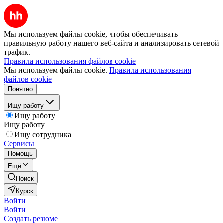
Мы используем файлы cookie, чтобы обеспечивать
правильную работу нашего веб-сайта и анализировать сетевой
трафик.
Правила использования файлов cookie
Мы используем файлы cookie.
Правила использования
файлов cookie
Понятно
Ищу работу
Ищу работу
Ищу работу
Ищу сотрудника
Сервисы
Помощь
Ещё
Поиск
Курск
Войти
Войти
Создать резюме