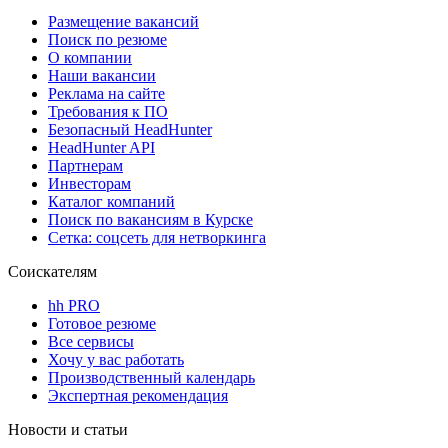
Размещение вакансий
Поиск по резюме
О компании
Наши вакансии
Реклама на сайте
Требования к ПО
Безопасный HeadHunter
HeadHunter API
Партнерам
Инвесторам
Каталог компаний
Поиск по вакансиям в Курске
Сетка: соцсеть для нетворкинга
Соискателям
hh PRO
Готовое резюме
Все сервисы
Хочу у вас работать
Производственный календарь
Экспертная рекомендация
Новости и статьи