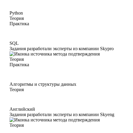
Python
Теория
Практика
SQL
Задания разработали эксперты из компании Skypro
Теория
Практика
Алгоритмы и структуры данных
Теория
Английский
Задания разработали эксперты из компании Skyeng
Теория