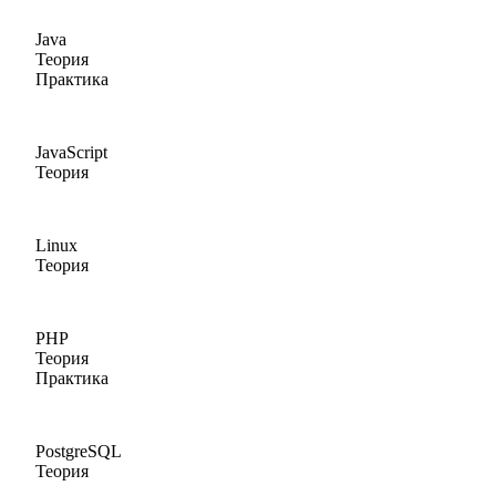
Java
Теория
Практика
JavaScript
Теория
Linux
Теория
PHP
Теория
Практика
PostgreSQL
Теория