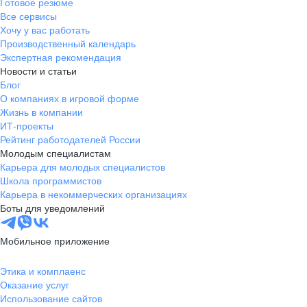
Готовое резюме
Все сервисы
Хочу у вас работать
Производственный календарь
Экспертная рекомендация
Новости и статьи
Блог
О компаниях в игровой форме
Жизнь в компании
ИТ-проекты
Рейтинг работодателей России
Молодым специалистам
Карьера для молодых специалистов
Школа программистов
Карьера в некоммерческих организациях
Боты для уведомлений
Мобильное приложение
Этика и комплаенс
Оказание услуг
Использование сайтов