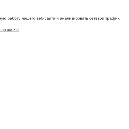
ую работу нашего веб-сайта и анализировать сетевой трафик.
ов cookie