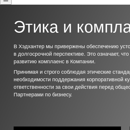
Этика и компл
В Хэдхантер мы привержены обеспечению усто
в долгосрочной перспективе. Это означает, чт
развитию комплаенс в Компании.
Принимая и строго соблюдая этические станда
необходимости поддержания корпоративной ку
ответственности за свои действия перед обще
Партнерами по бизнесу.