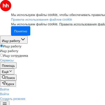
Мы используем файлы cookie, чтобы обеспечивать правильн
Правила использования файлов cookie
Мы используем файлы cookie.
Правила использования файл
Понятно
Ищу работу
Ищу работу
Ищу работу
Ищу сотрудника
Сервисы
Помощь
Ещё
Поиск
Курск
Войти
Войти
Создать резюме