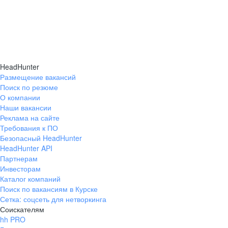
HeadHunter
Размещение вакансий
Поиск по резюме
О компании
Наши вакансии
Реклама на сайте
Требования к ПО
Безопасный HeadHunter
HeadHunter API
Партнерам
Инвесторам
Каталог компаний
Поиск по вакансиям в Курске
Сетка: соцсеть для нетворкинга
Соискателям
hh PRO