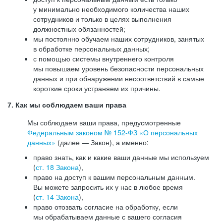
у минимально необходимого количества наших
сотрудников и только в целях выполнения
должностных обязанностей;
мы постоянно обучаем наших сотрудников, занятых
в обработке персональных данных;
с помощью системы внутреннего контроля
мы повышаем уровень безопасности персональных
данных и при обнаружении несоответствий в самые
короткие сроки устраняем их причины.
7. Как мы соблюдаем ваши права
Мы соблюдаем ваши права, предусмотренные
Федеральным законом №
152-ФЗ
«О персональных
данных»
(далее — Закон), а именно:
право знать, как и какие ваши данные мы используем
(
ст. 18 Закона
),
право на доступ к вашим персональным данным.
Вы можете запросить их у нас в любое время
(
ст. 14 Закона
),
право отозвать согласие на обработку, если
мы обрабатываем данные с вашего согласия