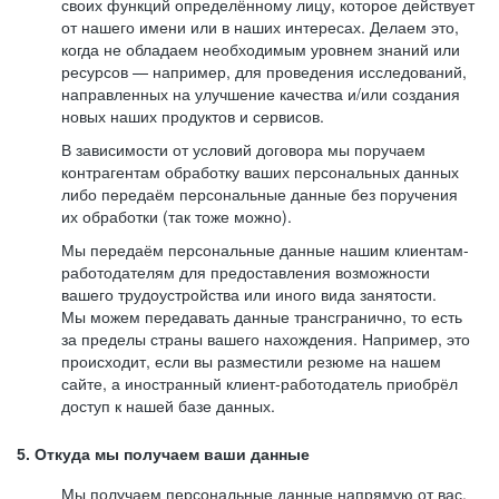
своих функций определённому лицу, которое действует
от нашего имени или в наших интересах. Делаем это,
когда не обладаем необходимым уровнем знаний или
ресурсов — например, для проведения исследований,
направленных на улучшение качества и/или создания
новых наших продуктов и сервисов.
В зависимости от условий договора мы поручаем
контрагентам обработку ваших персональных данных
либо передаём персональные данные без поручения
их обработки (так тоже можно).
Мы передаём персональные данные нашим клиентам-
работодателям для предоставления возможности
вашего трудоустройства или иного вида занятости.
Мы можем передавать данные трансгранично, то есть
за пределы страны вашего нахождения. Например, это
происходит, если вы разместили резюме на нашем
сайте, а иностранный клиент-работодатель приобрёл
доступ к нашей базе данных.
5. Откуда мы получаем ваши данные
Мы получаем персональные данные напрямую от вас,