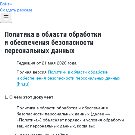
Войти
Создать резюме
Политика в области обработки
и обеспечения безопасности
персональных данных
Редакция от 21 мая 2026 года
Полная версия
Политики в области обработки
и обеспечения безопасности персональных данных
(hh.ru)
1. О чём этот документ
Политика в области обработки и обеспечения
безопасности персональных данных (далее —
«Политика») объясняет порядок и условия обработки
ваших персональных данных, когда вы:
посещаете наши сайты: