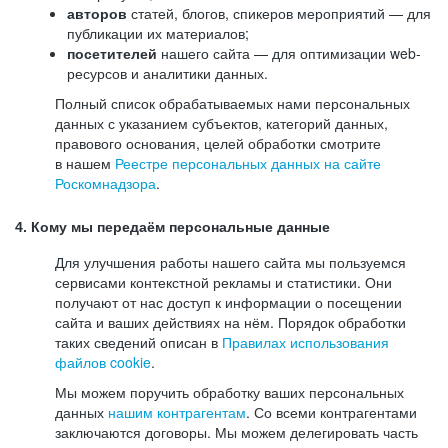
авторов
статей, блогов, спикеров мероприятий — для
публикации их материалов;
посетителей
нашего сайта — для оптимизации web-
ресурсов и аналитики данных.
Полный список обрабатываемых нами персональных
данных с указанием субъектов, категорий данных,
правового основания, целей обработки смотрите
в нашем
Реестре персональных данных на сайте
Роскомнадзора
.
4. Кому мы передаём персональные данные
Для улучшения работы нашего сайта мы пользуемся
сервисами контекстной рекламы и статистики. Они
получают от нас доступ к информации о посещении
сайта и ваших действиях на нём. Порядок обработки
таких сведений описан в
Правилах использования
файлов cookie
.
Мы можем поручить обработку ваших персональных
данных
нашим контрагентам
. Со всеми контрагентами
заключаются договоры. Мы можем делегировать часть