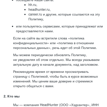
hh.ru,
headhunter.ru,
career.ru и другие, которые ссылаются на эту
Политику,
или пользуетесь сервисами, которые принадлежат или
предоставляются нами.
Если на сайте вы встретили слова «политика
конфиденциальности» или «политика в отношении
персональных данных», речь идет об этой Политике.
Мы можем периодически обновлять Политику,
не уведомляя об этом отдельно. Мы всегда указываем
актуальную дату в начале документа, над заголовком.
Рекомендуем время от времени просматривать
страницу с Политикой, чтобы быть в курсе возможных
изменений. Мы ценим ваше доверие и стремимся
открыто общаться с вами.
2. Кто мы
Мы — компания HeadHunter (ООО «Хэдхантер», ИНН