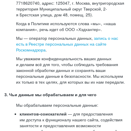
7718620740, адрес: 125047, г. Москва, внутригородская
территория Муниципальный округ Тверской, 2-
я Брестская улица, дом 48, помещ. 25).
Когда в Политике используются слова «мы», «наша
компания», речь идет об ООО «Хэдхантер».
Мы — оператор персональных данных,
запись о нас
есть в Реестре персональных данных на сайте
Роскомнадзора
.
Мы уважаем конфиденциальность ваших данных
и делаем всё для того, чтобы соблюдать требования
законной обработки данных и сохранять ваши
персональные данные в безопасности. Мы используем
их только в тех целях, для которых вы их нам передали.
3. Чьи данные мы обрабатываем и для чего
Мы обрабатываем персональные данные:
клиентов-соискателей
— для предоставления
им доступа к функционалу нашего сайта, содействия
занятости и предоставления возможности