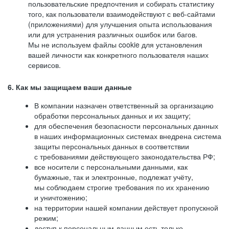
пользовательские предпочтения и собирать статистику
того, как пользователи взаимодействуют с веб-сайтами
(приложениями) для улучшения опыта использования
или для устранения различных ошибок или багов.
Мы не используем файлы cookie для установления
вашей личности как конкретного пользователя наших
сервисов.
6. Как мы защищаем ваши данные
В компании назначен ответственный за организацию
обработки персональных данных и их защиту;
для обеспечения безопасности персональных данных
в наших информационных системах внедрена система
защиты персональных данных в соответствии
с требованиями действующего законодательства РФ;
все носители с персональными данными, как
бумажные, так и электронные, подлежат учёту,
мы соблюдаем строгие требования по их хранению
и уничтожению;
на территории нашей компании действует пропускной
режим;
доступ к персональным данным есть только