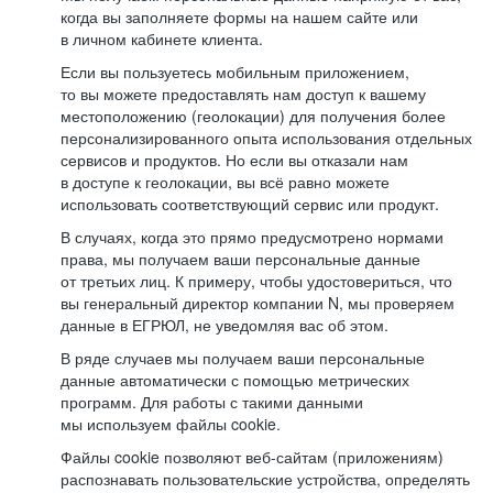
когда вы заполняете формы на нашем сайте или
в личном кабинете клиента.
Если вы пользуетесь мобильным приложением,
то вы можете предоставлять нам доступ к вашему
местоположению (геолокации) для получения более
персонализированного опыта использования отдельных
сервисов и продуктов. Но если вы отказали нам
в доступе к геолокации, вы всё равно можете
использовать соответствующий сервис или продукт.
В случаях, когда это прямо предусмотрено нормами
права, мы получаем ваши персональные данные
от третьих лиц. К примеру, чтобы удостовериться, что
вы генеральный директор компании N, мы проверяем
данные в ЕГРЮЛ, не уведомляя вас об этом.
В ряде случаев мы получаем ваши персональные
данные автоматически с помощью метрических
программ. Для работы с такими данными
мы используем файлы cookie.
Файлы cookie позволяют веб-сайтам (приложениям)
распознавать пользовательские устройства, определять