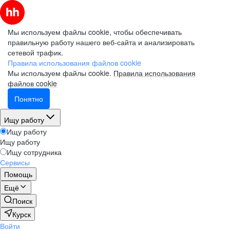
Мы используем файлы cookie, чтобы обеспечивать
правильную работу нашего веб-сайта и анализировать
сетевой трафик.
Правила использования файлов cookie
Мы используем файлы cookie.
Правила использования
файлов cookie
Понятно
Ищу работу
Ищу работу
Ищу работу
Ищу сотрудника
Сервисы
Помощь
Ещё
Поиск
Курск
Войти