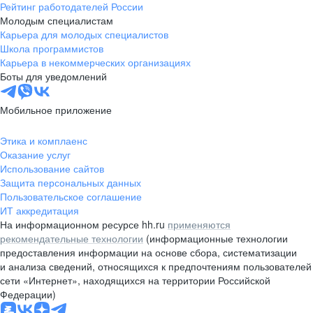
Рейтинг работодателей России
Молодым специалистам
Карьера для молодых специалистов
Школа программистов
Карьера в некоммерческих организациях
Боты для уведомлений
Мобильное приложение
Этика и комплаенс
Оказание услуг
Использование сайтов
Защита персональных данных
Пользовательское соглашение
ИТ аккредитация
На информационном ресурсе hh.ru
применяются
рекомендательные технологии
(информационные технологии
предоставления информации на основе сбора, систематизации
и анализа сведений, относящихся к предпочтениям пользователей
сети «Интернет», находящихся на территории Российской
Федерации)