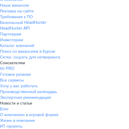
Наши вакансии
Реклама на сайте
Требования к ПО
Безопасный HeadHunter
HeadHunter API
Партнерам
Инвесторам
Каталог компаний
Поиск по вакансиям в Курске
Сетка: соцсеть для нетворкинга
Соискателям
hh PRO
Готовое резюме
Все сервисы
Хочу у вас работать
Производственный календарь
Экспертная рекомендация
Новости и статьи
Блог
О компаниях в игровой форме
Жизнь в компании
ИТ-проекты