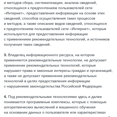
и методов сбора, систематизации, анализа сведений,
относящихся к предпочтениям пользователей сети
«Интернет», предоставления информации на основе этих
сведений, способов осуществления таких процессов
и методов, а также описание видов сведений, относящихся
к предпочтениям пользователей сети «Интернет», которые
используются для предоставления информации
с применением рекомендательных технологий, и источников
получения таких сведений.
3.
Владелец информационного ресурса, на котором
применяются рекомендательные технологии, не допускает
применение рекомендательных технологий, которые
нарушают права и законные интересы граждан и организаций,
а также не допускает применение рекомендательных
технологий в целях предоставления информации
с нарушением законодательства Российской Федерации.
4.
Под рекомендательными технологиями здесь и далее
понимаются программные комплексы, которые с помощью
алгоритмических вычислений и машинного обучения
на основании данных о пользователе или характеристиках