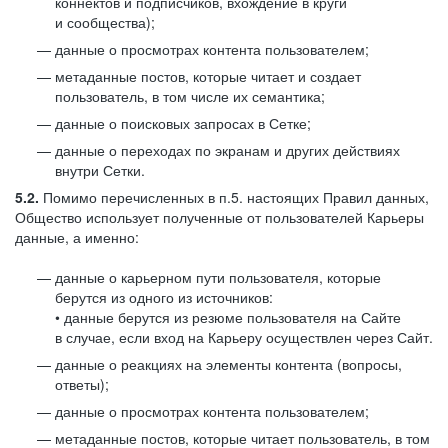
коннектов и подписчиков, вхождение в круги
и сообщества);
данные о просмотрах контента пользователем;
метаданные постов, которые читает и создает
пользователь, в том числе их семантика;
данные о поисковых запросах в Сетке;
данные о переходах по экранам и других действиях
внутри Сетки.
5.2.
Помимо перечисленных в п.5. настоящих Правил данных,
Общество использует полученные от пользователей Карьеры
данные, а именно:
данные о карьерном пути пользователя, которые
берутся из одного из источников:
• данные берутся из резюме пользователя на Сайте
в случае, если вход на Карьеру осуществлен через Сайт.
данные о реакциях на элементы контента (вопросы,
ответы);
данные о просмотрах контента пользователем;
метаданные постов, которые читает пользователь, в том