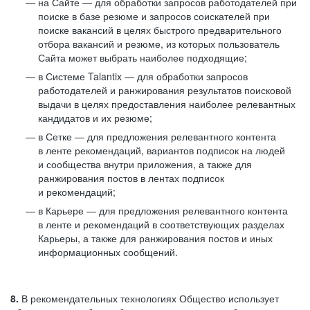
на Сайте — для обработки запросов работодателей при
поиске в базе резюме и запросов соискателей при
поиске вакансий в целях быстрого предварительного
отбора вакансий и резюме, из которых пользователь
Сайта может выбрать наиболее подходящие;
в Системе Talantix — для обработки запросов
работодателей и ранжирования результатов поисковой
выдачи в целях предоставления наиболее релевантных
кандидатов и их резюме;
в Сетке — для предложения релевантного контента
в ленте рекомендаций, вариантов подписок на людей
и сообщества внутри приложения, а также для
ранжирования постов в лентах подписок
и рекомендаций;
в Карьере — для предложения релевантного контента
в ленте и рекомендаций в соответствующих разделах
Карьеры, а также для ранжирования постов и иных
информационных сообщений.
8.
В рекомендательных технологиях Общество использует