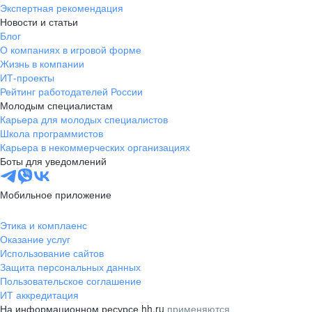
Экспертная рекомендация
Новости и статьи
Блог
О компаниях в игровой форме
Жизнь в компании
ИТ-проекты
Рейтинг работодателей России
Молодым специалистам
Карьера для молодых специалистов
Школа программистов
Карьера в некоммерческих организациях
Боты для уведомлений
Мобильное приложение
Этика и комплаенс
Оказание услуг
Использование сайтов
Защита персональных данных
Пользовательское соглашение
ИТ аккредитация
На информационном ресурсе hh.ru
применяются