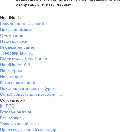
отобранных из базы данных.
HeadHunter
Размещение вакансий
Поиск по резюме
О компании
Наши вакансии
Реклама на сайте
Требования к ПО
Безопасный HeadHunter
HeadHunter API
Партнерам
Инвесторам
Каталог компаний
Поиск по вакансиям в Курске
Сетка: соцсеть для нетворкинга
Соискателям
hh PRO
Готовое резюме
Все сервисы
Хочу у вас работать
Производственный календарь