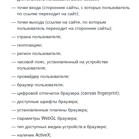
точки входа (сторонние сайты, с которых пользователь
по ссылке переходит на сайт);
точки выхода (ссылки на сайте, по которым
пользователь переходит на сторонние сайты);
страна пользователя;
геопозицию;
регион пользователя;
часовой пояс, установленный на устройстве
пользователя;
провайдер пользователя;
браузер пользователя;
цифровой отпечаток браузера (canvas fingerprint);
доступные шрифты браузера;
установленные плагины браузера;
параметры WebGL браузера;
тип доступных медиа-устройств в браузере;
наличие ActiveX;