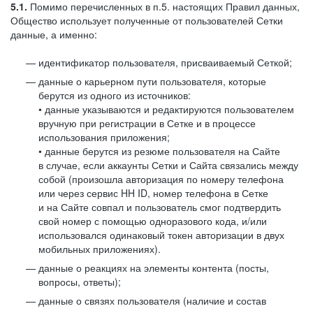
5.1.
Помимо перечисленных в п.5. настоящих Правил данных,
Общество использует полученные от пользователей Сетки
данные, а именно:
идентификатор пользователя, присваиваемый Сеткой;
данные о карьерном пути пользователя, которые
берутся из одного из источников:
• данные указываются и редактируются пользователем
вручную при регистрации в Сетке и в процессе
использования приложения;
• данные берутся из резюме пользователя на Сайте
в случае, если аккаунты Сетки и Сайта связались между
собой (произошла авторизация по номеру телефона
или через сервис HH ID, номер телефона в Сетке
и на Сайте совпал и пользователь смог подтвердить
свой номер с помощью одноразового кода, и/или
использовался одинаковый токен авторизации в двух
мобильных приложениях).
данные о реакциях на элементы контента (посты,
вопросы, ответы);
данные о связях пользователя (наличие и состав