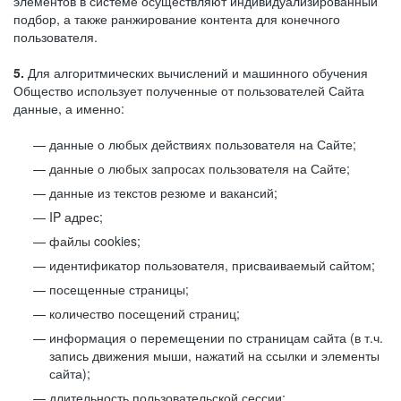
элементов в системе осуществляют индивидуализированный
подбор, а также ранжирование контента для конечного
пользователя.
5.
Для алгоритмических вычислений и машинного обучения
Общество использует полученные от пользователей Сайта
данные, а именно:
данные о любых действиях пользователя на Сайте;
данные о любых запросах пользователя на Сайте;
данные из текстов резюме и вакансий;
IP адрес;
файлы cookies;
идентификатор пользователя, присваиваемый сайтом;
посещенные страницы;
количество посещений страниц;
информация о перемещении по страницам сайта (в т.ч.
запись движения мыши, нажатий на ссылки и элементы
сайта);
длительность пользовательской сессии;