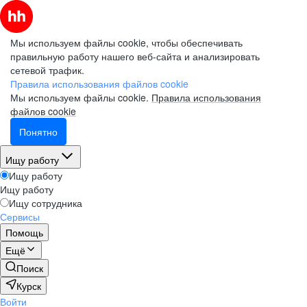
Мы используем файлы cookie, чтобы обеспечивать
правильную работу нашего веб-сайта и анализировать
сетевой трафик.
Правила использования файлов cookie
Мы используем файлы cookie.
Правила использования
файлов cookie
Понятно
Ищу работу
Ищу работу
Ищу работу
Ищу сотрудника
Сервисы
Помощь
Ещё
Поиск
Курск
Войти