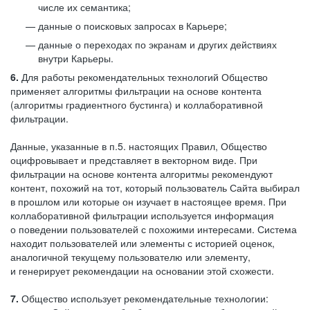
числе их семантика;
данные о поисковых запросах в Карьере;
данные о переходах по экранам и других действиях
внутри Карьеры.
6.
Для работы рекомендательных технологий Общество
применяет алгоритмы фильтрации на основе контента
(алгоритмы градиентного бустинга) и коллаборативной
фильтрации.
Данные, указанные в п.5. настоящих Правил, Общество
оцифровывает и представляет в векторном виде. При
фильтрации на основе контента алгоритмы рекомендуют
контент, похожий на тот, который пользователь Сайта выбирал
в прошлом или которые он изучает в настоящее время. При
коллаборативной фильтрации используется информация
о поведении пользователей с похожими интересами. Система
находит пользователей или элементы с историей оценок,
аналогичной текущему пользователю или элементу,
и генерирует рекомендации на основании этой схожести.
7.
Общество использует рекомендательные технологии: