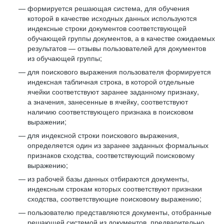
формируется решающая система, для обучения
которой в качестве исходных данных используются
индексные строки документов соответствующей
обучающей группы документов, а в качестве ожидаемых
результатов — отзывы пользователей для документов
из обучающей группы;
для поискового выражения пользователя формируется
индексная табличная строка, в которой отдельные
ячейки соответствуют заранее заданному признаку,
а значения, занесенные в ячейку, соответствуют
наличию соответствующего признака в поисковом
выражении;
для индексной строки поискового выражения,
определяется один из заранее заданных формальных
признаков сходства, соответствующий поисковому
выражению;
из рабочей базы данных отбираются документы,
индексным строкам которых соответствуют признаки
сходства, соответствующие поисковому выражению;
пользователю представляются документы, отобранные
решающей системой из документов, предварительно