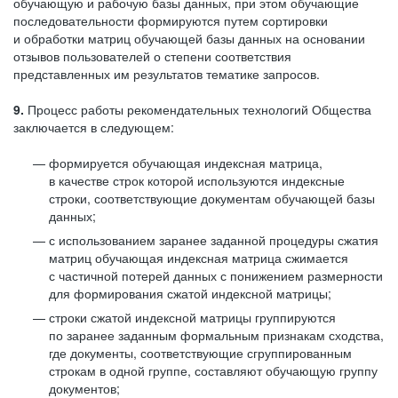
обучающую и рабочую базы данных, при этом обучающие
последовательности формируются путем сортировки
и обработки матриц обучающей базы данных на основании
отзывов пользователей о степени соответствия
представленных им результатов тематике запросов.
9.
Процесс работы рекомендательных технологий Общества
заключается в следующем:
формируется обучающая индексная матрица,
в качестве строк которой используются индексные
строки, соответствующие документам обучающей базы
данных;
с использованием заранее заданной процедуры сжатия
матриц обучающая индексная матрица сжимается
с частичной потерей данных с понижением размерности
для формирования сжатой индексной матрицы;
строки сжатой индексной матрицы группируются
по заранее заданным формальным признакам сходства,
где документы, соответствующие сгруппированным
строкам в одной группе, составляют обучающую группу
документов;