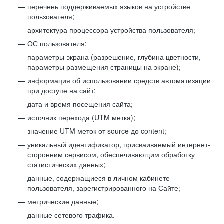
перечень поддерживаемых языков на устройстве
пользователя;
архитектура процессора устройства пользователя;
ОС пользователя;
параметры экрана (разрешение, глубина цветности,
параметры размещения страницы на экране);
информация об использовании средств автоматизации
при доступе на сайт;
дата и время посещения сайта;
источник перехода (UTM метка);
значение UTM меток от source до content;
уникальный идентификатор, присваиваемый интернет-
сторонним сервисом, обеспечивающим обработку
статистических данных;
данные, содержащиеся в личном кабинете
пользователя, зарегистрированного на Сайте;
метрические данные;
данные сетевого трафика.