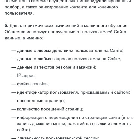
элементов в системе осуществляют индивидуализированный
подбор, а также ранжирование контента для конечного
пользователя.
5.
Для алгоритмических вычислений и машинного обучения
Общество использует полученные от пользователей Сайта
данные, а именно:
данные о любых действиях пользователя на Сайте;
данные о любых запросах пользователя на Сайте;
данные из текстов резюме и вакансий;
IP адрес;
файлы cookies;
идентификатор пользователя, присваиваемый сайтом;
посещенные страницы;
количество посещений страниц;
информация о перемещении по страницам сайта (в т.ч.
запись движения мыши, нажатий на ссылки и элементы
сайта);
длительность пользовательской сессии;