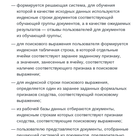
формируется решающая система, для обучения
которой в качестве исходных данных используются
индексные строки документов соответствующей
обучающей группы документов, а в качестве ожидаемых
результатов — отзывы пользователей для документов
из обучающей группы;
для поискового выражения пользователя формируется
индексная табличная строка, в которой отдельные
ячейки соответствуют заранее заданному признаку,
а значения, занесенные в ячейку, соответствуют
наличию соответствующего признака в поисковом
выражении;
для индексной строки поискового выражения,
определяется один из заранее заданных формальных
признаков сходства, соответствующий поисковому
выражению;
из рабочей базы данных отбираются документы,
индексным строкам которых соответствуют признаки
сходства, соответствующие поисковому выражению;
пользователю представляются документы, отобранные
решающей системой из документов, предварительно