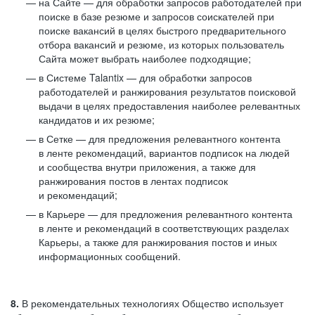
на Сайте — для обработки запросов работодателей при
поиске в базе резюме и запросов соискателей при
поиске вакансий в целях быстрого предварительного
отбора вакансий и резюме, из которых пользователь
Сайта может выбрать наиболее подходящие;
в Системе Talantix — для обработки запросов
работодателей и ранжирования результатов поисковой
выдачи в целях предоставления наиболее релевантных
кандидатов и их резюме;
в Сетке — для предложения релевантного контента
в ленте рекомендаций, вариантов подписок на людей
и сообщества внутри приложения, а также для
ранжирования постов в лентах подписок
и рекомендаций;
в Карьере — для предложения релевантного контента
в ленте и рекомендаций в соответствующих разделах
Карьеры, а также для ранжирования постов и иных
информационных сообщений.
8.
В рекомендательных технологиях Общество использует