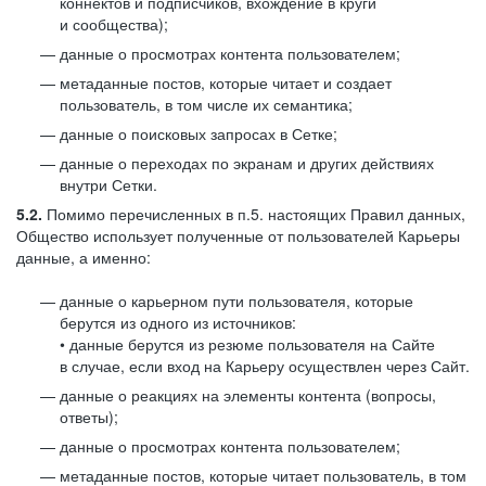
коннектов и подписчиков, вхождение в круги
и сообщества);
данные о просмотрах контента пользователем;
метаданные постов, которые читает и создает
пользователь, в том числе их семантика;
данные о поисковых запросах в Сетке;
данные о переходах по экранам и других действиях
внутри Сетки.
5.2.
Помимо перечисленных в п.5. настоящих Правил данных,
Общество использует полученные от пользователей Карьеры
данные, а именно:
данные о карьерном пути пользователя, которые
берутся из одного из источников:
• данные берутся из резюме пользователя на Сайте
в случае, если вход на Карьеру осуществлен через Сайт.
данные о реакциях на элементы контента (вопросы,
ответы);
данные о просмотрах контента пользователем;
метаданные постов, которые читает пользователь, в том