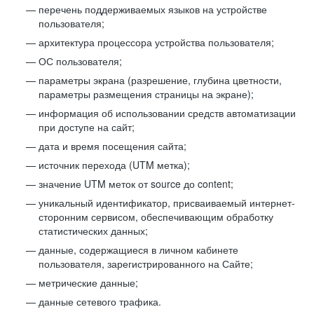
перечень поддерживаемых языков на устройстве
пользователя;
архитектура процессора устройства пользователя;
ОС пользователя;
параметры экрана (разрешение, глубина цветности,
параметры размещения страницы на экране);
информация об использовании средств автоматизации
при доступе на сайт;
дата и время посещения сайта;
источник перехода (UTM метка);
значение UTM меток от source до content;
уникальный идентификатор, присваиваемый интернет-
сторонним сервисом, обеспечивающим обработку
статистических данных;
данные, содержащиеся в личном кабинете
пользователя, зарегистрированного на Сайте;
метрические данные;
данные сетевого трафика.