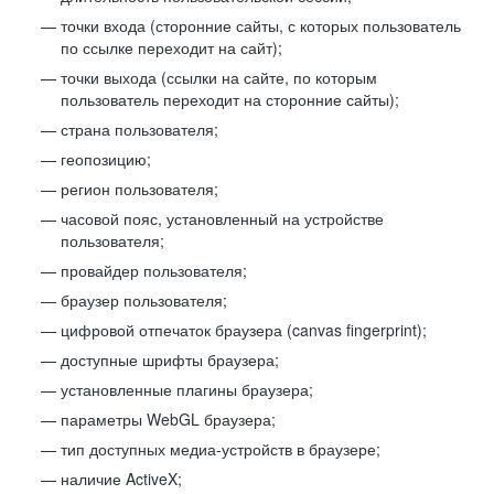
точки входа (сторонние сайты, с которых пользователь
по ссылке переходит на сайт);
точки выхода (ссылки на сайте, по которым
пользователь переходит на сторонние сайты);
страна пользователя;
геопозицию;
регион пользователя;
часовой пояс, установленный на устройстве
пользователя;
провайдер пользователя;
браузер пользователя;
цифровой отпечаток браузера (canvas fingerprint);
доступные шрифты браузера;
установленные плагины браузера;
параметры WebGL браузера;
тип доступных медиа-устройств в браузере;
наличие ActiveX;