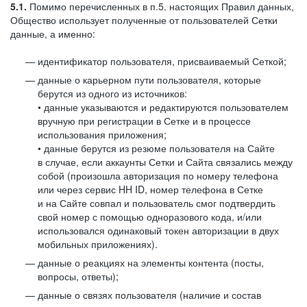
5.1.
Помимо перечисленных в п.5. настоящих Правил данных,
Общество использует полученные от пользователей Сетки
данные, а именно:
идентификатор пользователя, присваиваемый Сеткой;
данные о карьерном пути пользователя, которые
берутся из одного из источников:
• данные указываются и редактируются пользователем
вручную при регистрации в Сетке и в процессе
использования приложения;
• данные берутся из резюме пользователя на Сайте
в случае, если аккаунты Сетки и Сайта связались между
собой (произошла авторизация по номеру телефона
или через сервис HH ID, номер телефона в Сетке
и на Сайте совпал и пользователь смог подтвердить
свой номер с помощью одноразового кода, и/или
использовался одинаковый токен авторизации в двух
мобильных приложениях).
данные о реакциях на элементы контента (посты,
вопросы, ответы);
данные о связях пользователя (наличие и состав