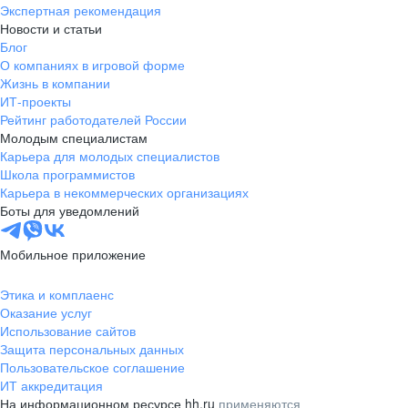
Экспертная рекомендация
Новости и статьи
Блог
О компаниях в игровой форме
Жизнь в компании
ИТ-проекты
Рейтинг работодателей России
Молодым специалистам
Карьера для молодых специалистов
Школа программистов
Карьера в некоммерческих организациях
Боты для уведомлений
Мобильное приложение
Этика и комплаенс
Оказание услуг
Использование сайтов
Защита персональных данных
Пользовательское соглашение
ИТ аккредитация
На информационном ресурсе hh.ru
применяются