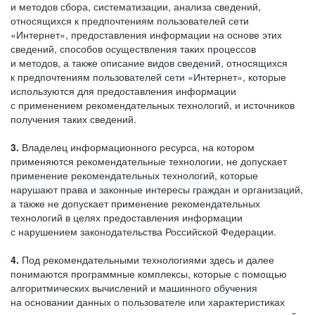
и методов сбора, систематизации, анализа сведений,
относящихся к предпочтениям пользователей сети
«Интернет», предоставления информации на основе этих
сведений, способов осуществления таких процессов
и методов, а также описание видов сведений, относящихся
к предпочтениям пользователей сети «Интернет», которые
используются для предоставления информации
с применением рекомендательных технологий, и источников
получения таких сведений.
3.
Владелец информационного ресурса, на котором
применяются рекомендательные технологии, не допускает
применение рекомендательных технологий, которые
нарушают права и законные интересы граждан и организаций,
а также не допускает применение рекомендательных
технологий в целях предоставления информации
с нарушением законодательства Российской Федерации.
4.
Под рекомендательными технологиями здесь и далее
понимаются программные комплексы, которые с помощью
алгоритмических вычислений и машинного обучения
на основании данных о пользователе или характеристиках