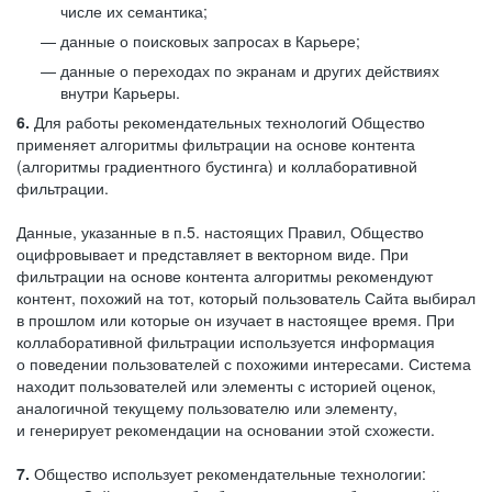
числе их семантика;
данные о поисковых запросах в Карьере;
данные о переходах по экранам и других действиях
внутри Карьеры.
6.
Для работы рекомендательных технологий Общество
применяет алгоритмы фильтрации на основе контента
(алгоритмы градиентного бустинга) и коллаборативной
фильтрации.
Данные, указанные в п.5. настоящих Правил, Общество
оцифровывает и представляет в векторном виде. При
фильтрации на основе контента алгоритмы рекомендуют
контент, похожий на тот, который пользователь Сайта выбирал
в прошлом или которые он изучает в настоящее время. При
коллаборативной фильтрации используется информация
о поведении пользователей с похожими интересами. Система
находит пользователей или элементы с историей оценок,
аналогичной текущему пользователю или элементу,
и генерирует рекомендации на основании этой схожести.
7.
Общество использует рекомендательные технологии: