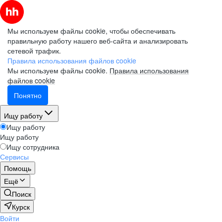
Мы используем файлы cookie, чтобы обеспечивать
правильную работу нашего веб-сайта и анализировать
сетевой трафик.
Правила использования файлов cookie
Мы используем файлы cookie.
Правила использования
файлов cookie
Понятно
Ищу работу
Ищу работу
Ищу работу
Ищу сотрудника
Сервисы
Помощь
Ещё
Поиск
Курск
Войти