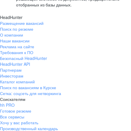
отобранных из базы данных.
HeadHunter
Размещение вакансий
Поиск по резюме
О компании
Наши вакансии
Реклама на сайте
Требования к ПО
Безопасный HeadHunter
HeadHunter API
Партнерам
Инвесторам
Каталог компаний
Поиск по вакансиям в Курске
Сетка: соцсеть для нетворкинга
Соискателям
hh PRO
Готовое резюме
Все сервисы
Хочу у вас работать
Производственный календарь