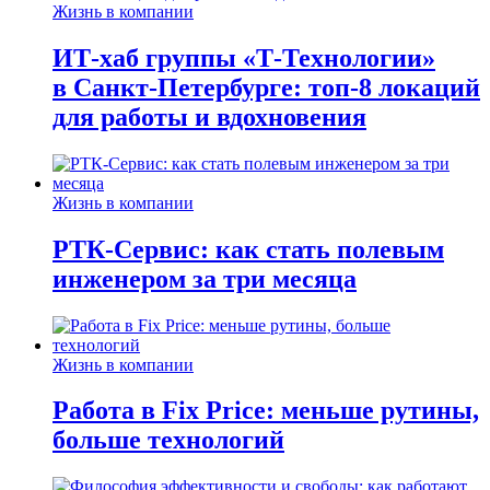
Жизнь в компании
ИТ-хаб группы «Т-Технологии»
в Санкт-Петербурге: топ-8 локаций
для работы и вдохновения
Жизнь в компании
РТК-Сервис: как стать полевым
инженером за три месяца
Жизнь в компании
Работа в Fix Price: меньше рутины,
больше технологий