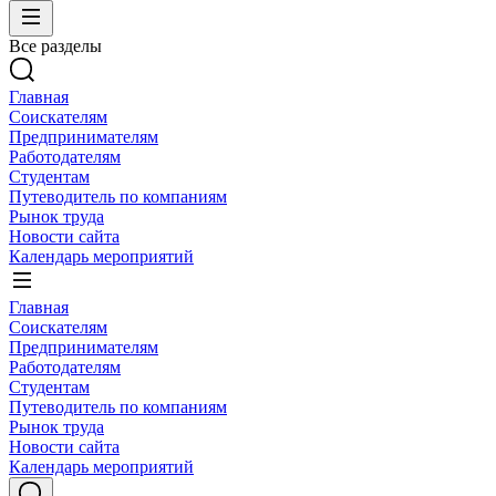
Все разделы
Главная
Соискателям
Предпринимателям
Работодателям
Студентам
Путеводитель по компаниям
Рынок труда
Новости сайта
Календарь мероприятий
Главная
Соискателям
Предпринимателям
Работодателям
Студентам
Путеводитель по компаниям
Рынок труда
Новости сайта
Календарь мероприятий