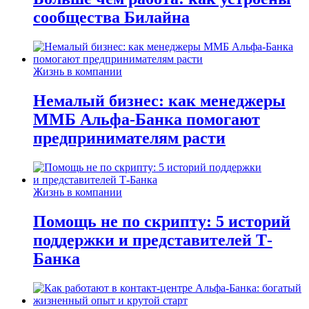
сообщества Билайна
Жизнь в компании
Немалый бизнес: как менеджеры
ММБ Альфа-Банка помогают
предпринимателям расти
Жизнь в компании
Помощь не по скрипту: 5 историй
поддержки и представителей Т-
Банка