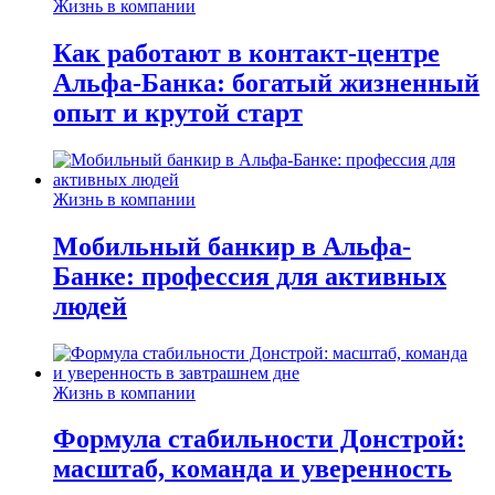
Жизнь в компании
Как работают в контакт-центре
Альфа-Банка: богатый жизненный
опыт и крутой старт
Жизнь в компании
Мобильный банкир в Альфа-
Банке: профессия для активных
людей
Жизнь в компании
Формула стабильности Донстрой:
масштаб, команда и уверенность