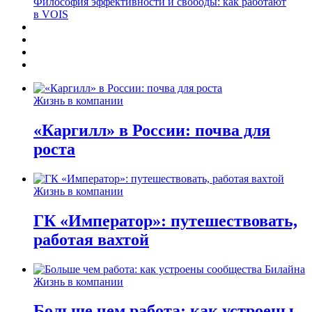
Философия эффективности и свободы: как работают
в VOIS
Жизнь в компании
«Каргилл» в России: почва для
роста
Жизнь в компании
ГК «Император»: путешествовать,
работая вахтой
Жизнь в компании
Больше чем работа: как устроены