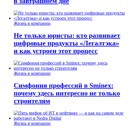
в завтрашнем дне
Жизнь в компании
Не только юристы: кто развивает
цифровые продукты «Легалтэка»
и как устроен этот процесс
Жизнь в компании
Симфония профессий в Sminex:
почему здесь интересно не только
строителям
Жизнь в компании