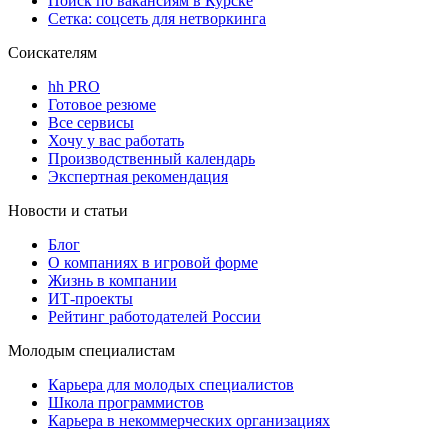
Поиск по вакансиям в Курске
Сетка: соцсеть для нетворкинга
Соискателям
hh PRO
Готовое резюме
Все сервисы
Хочу у вас работать
Производственный календарь
Экспертная рекомендация
Новости и статьи
Блог
О компаниях в игровой форме
Жизнь в компании
ИТ-проекты
Рейтинг работодателей России
Молодым специалистам
Карьера для молодых специалистов
Школа программистов
Карьера в некоммерческих организациях