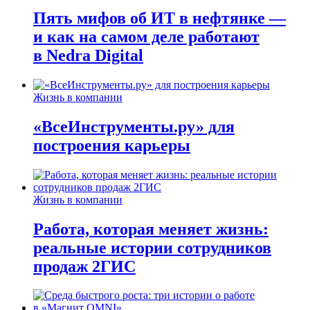
Пять мифов об ИТ в нефтянке —
и как на самом деле работают
в Nedra Digital
Жизнь в компании
«ВсеИнструменты.ру» для
построения карьеры
Жизнь в компании
Работа, которая меняет жизнь:
реальные истории сотрудников
продаж 2ГИС