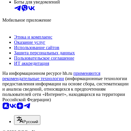
Боты для уведомлений
Мобильное приложение
Этика и комплаенс
Оказание услуг
Использование сайтов
Защита персональных данных
Пользовательское соглашение
ИТ аккредитация
На информационном ресурсе hh.ru
применяются
рекомендательные технологии
(информационные технологии
предоставления информации на основе сбора, систематизации
и анализа сведений, относящихся к предпочтениям
пользователей сети «Интернет», находящихся на территории
Российской Федерации)
Русский