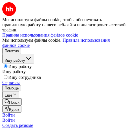
Мы используем файлы cookie, чтобы обеспечивать
правильную работу нашего веб-сайта и анализировать сетевой
трафик.
Правила использования файлов cookie
Мы используем файлы cookie.
Правила использования
файлов cookie
Понятно
Ищу работу
Ищу работу
Ищу работу
Ищу сотрудника
Сервисы
Помощь
Ещё
Поиск
Курск
Войти
Войти
Создать резюме