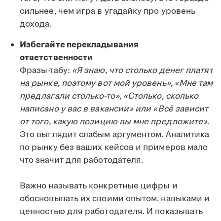
сильнее, чем игра в угадайку про уровень
дохода.
Избегайте перекладывания
ответственности
Фразы-табу:
«Я знаю, что столько денег платят
на рынке, поэтому вот мой уровень», «Мне там
предлагали столько-то», «Столько, сколько
написано у вас в вакансии» или «Всё зависит
от того, какую позицию вы мне предложите»
.
Это выглядит слабым аргументом. Аналитика
по рынку без ваших кейсов и примеров мало
что значит для работодателя.
Важно называть конкретные цифры и
обосновывать их своими опытом, навыками и
ценностью для работодателя. И показывать