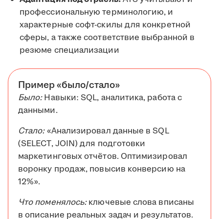
профессиональную терминологию, и
характерные софт-скилы для конкретной
сферы, а также соответствие выбранной в
резюме специализации
Пример «было/стало»
Было:
Навыки: SQL, аналитика, работа с
данными.
Стало:
«Анализировал данные в SQL
(SELECT, JOIN) для подготовки
маркетинговых отчётов. Оптимизировал
воронку продаж, повысив конверсию на
12%».
Что поменялось:
ключевые слова вписаны
в описание реальных задач и результатов.