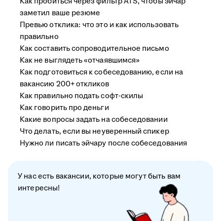
Как пробиться через фильтр ATS, чтобы эйчар
заметил ваше резюме
Превью отклика: что это и как использовать
правильно
Как составить сопроводительное письмо
Как не выглядеть «отчаявшимся»
Как подготовиться к собеседованию, если на
вакансию 200+ откликов
Как правильно подать софт-скилы
Как говорить про деньги
Какие вопросы задать на собеседовании
Что делать, если вы неуверенный спикер
Нужно ли писать эйчару после собеседования
У нас есть вакансии, которые могут быть вам
интересны!