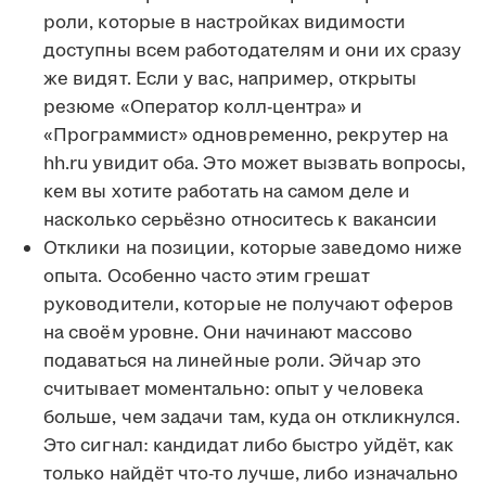
роли, которые в настройках видимости
доступны всем работодателям и они их сразу
же видят. Если у вас, например, открыты
резюме «Оператор колл-центра» и
«Программист» одновременно, рекрутер на
hh.ru увидит оба. Это может вызвать вопросы,
кем вы хотите работать на самом деле и
насколько серьёзно относитесь к вакансии
Отклики на позиции, которые заведомо ниже
опыта. Особенно часто этим грешат
руководители, которые не получают оферов
на своём уровне. Они начинают массово
подаваться на линейные роли. Эйчар это
считывает моментально: опыт у человека
больше, чем задачи там, куда он откликнулся.
Это сигнал: кандидат либо быстро уйдёт, как
только найдёт что-то лучше, либо изначально