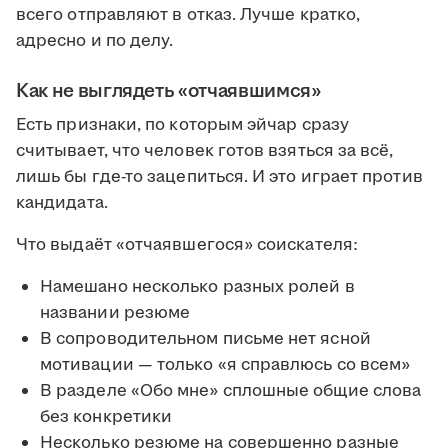
всего отправляют в отказ. Лучше кратко,
адресно и по делу.
Как не выглядеть «отчаявшимся»
Есть признаки, по которым эйчар сразу
считывает, что человек готов взяться за всё,
лишь бы где-то зацепиться. И это играет против
кандидата.
Что выдаёт «отчаявшегося» соискателя:
Намешано несколько разных ролей в
названии резюме
В сопроводительном письме нет ясной
мотивации — только «я справлюсь со всем»
В разделе «Обо мне» сплошные общие слова
без конкретики
Несколько резюме на совершенно разные