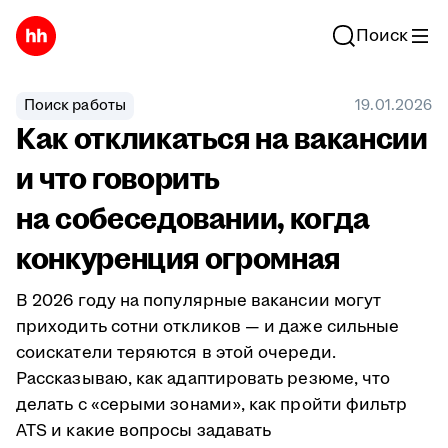
Поиск
Поиск работы
19.01.2026
Как откликаться на вакансии
и что говорить
на собеседовании, когда
конкуренция огромная
В 2026 году на популярные вакансии могут
приходить сотни откликов — и даже сильные
соискатели теряются в этой очереди.
Рассказываю, как адаптировать резюме, что
делать с «серыми зонами», как пройти фильтр
ATS и какие вопросы задавать