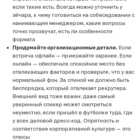
если такие есть. Всегда можно уточнить у
эйчара, к чему готовиться на собеседовании с
нанимающим менеджером, какие вопросы
точно прозвучат, есть ли особенности
формата
Продумайте организационные детали.
Если
встреча офлайн — приезжайте заранее. Если
онлайн — обеспечьте спокойное место без
отвлекающих факторов и проверьте, что у вас
нормальный фон. За спиной не должно быть
беспорядка, который отвлекает рекрутера.
Внешний вид тоже важен: даже самый
уверенный спикер может смотреться
неуместно, если пришёл в футболке туда, где
у всех деловой дресс-код. Опрятность и
соответствие корпоративной культуре — это
плюсы