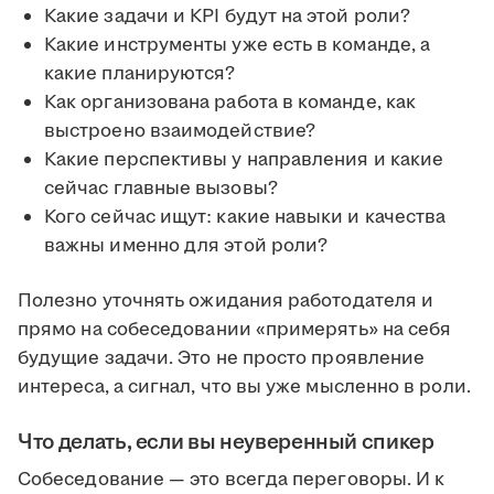
Какие задачи и KPI будут на этой роли?
Какие инструменты уже есть в команде, а
какие планируются?
Как организована работа в команде, как
выстроено взаимодействие?
Какие перспективы у направления и какие
сейчас главные вызовы?
Кого сейчас ищут: какие навыки и качества
важны именно для этой роли?
Полезно уточнять ожидания работодателя и
прямо на собеседовании «примерять» на себя
будущие задачи. Это не просто проявление
интереса, а сигнал, что вы уже мысленно в роли.
Что делать, если вы неуверенный спикер
Собеседование — это всегда переговоры. И к