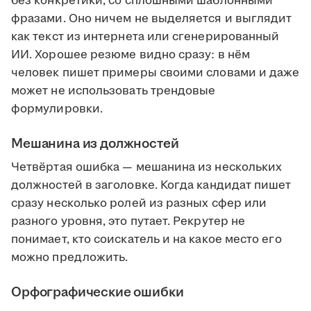
без конкретики, со сплошными шаблонными
фразами. Оно ничем не выделяется и выглядит
как текст из интернета или сгенерированный
ИИ. Хорошее резюме видно сразу: в нём
человек пишет примеры своими словами и даже
может не использовать трендовые
формулировки.
Мешанина из должностей
Четвёртая ошибка — мешанина из нескольких
должностей в заголовке. Когда кандидат пишет
сразу несколько ролей из разных сфер или
разного уровня, это путает. Рекрутер не
понимает, кто соискатель и на какое место его
можно предложить.
Орфографические ошибки