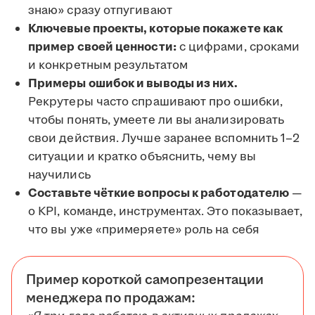
знаю» сразу отпугивают
Ключевые проекты, которые покажете как
пример своей ценности:
с цифрами, сроками
и конкретным результатом
Примеры ошибок и выводы из них.
Рекрутеры часто спрашивают про ошибки,
чтобы понять, умеете ли вы анализировать
свои действия. Лучше заранее вспомнить 1–2
ситуации и кратко объяснить, чему вы
научились
Составьте чёткие вопросы к работодателю
—
о KPI, команде, инструментах. Это показывает,
что вы уже «примеряете» роль на себя
Пример короткой самопрезентации
менеджера по продажам: