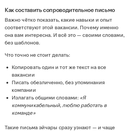
Как составить сопроводительное письмо
Важно чётко показать, какие навыки и опыт
соответствуют этой вакансии. Почему именно
она вам интересна. И всё это — своими словами,
без шаблонов.
Что точно не стоит делать:
Копировать один и тот же текст на все
вакансии
Писать обезличенно, без упоминания
компании
Излагать общими словами:
«Я
коммуникабельный, люблю работать в
команде»
Такие письма эйчары сразу узнают — и чаще