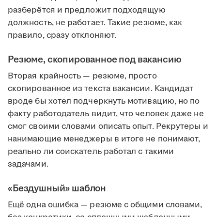
разберётся и предложит подходящую
должность, не работает. Такие резюме, как
правило, сразу отклоняют.
Резюме, скопированное под вакансию
Вторая крайность — резюме, просто
скопированное из текста вакансии. Кандидат
вроде бы хотел подчеркнуть мотивацию, но по
факту работодатель видит, что человек даже не
смог своими словами описать опыт. Рекрутеры и
нанимающие менеджеры в итоге не понимают,
реально ли соискатель работал с такими
задачами.
«Бездушный» шаблон
Ещё одна ошибка — резюме с общими словами,