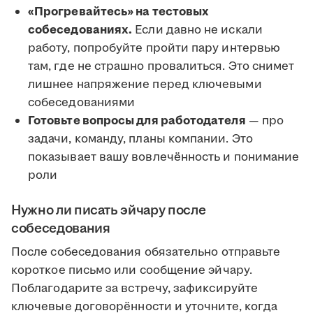
«Прогревайтесь» на тестовых
собеседованиях.
Если давно не искали
работу, попробуйте пройти пару интервью
там, где не страшно провалиться. Это снимет
лишнее напряжение перед ключевыми
собеседованиями
Готовьте вопросы для работодателя
— про
задачи, команду, планы компании. Это
показывает вашу вовлечённость и понимание
роли
Нужно ли писать эйчару после
собеседования
После собеседования обязательно отправьте
короткое письмо или сообщение эйчару.
Поблагодарите за встречу, зафиксируйте
ключевые договорённости и уточните, когда