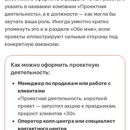
указать в названии компании «Проектная
деятельность», а в должности — как могла бы
звучать ваша роль. Иногда уместно кратко
упомянуть это и в разделе «Обо мне», если
проекты иллюстрируют сильные стороны под
конкретную вакансию.
Как можно оформить проектную
деятельность:
Менеджер по продажам или работе с
клиентами
«Проектная деятельность: короткий
проект — запустил акцию к праздникам,
прирост клиентов +30»
Оператор колл-центра или специалист
контактного центра