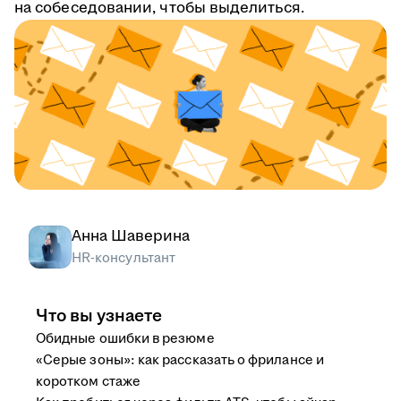
на собеседовании, чтобы выделиться.
Анна Шаверина
HR-консультант
Что вы узнаете
Обидные ошибки в резюме
«Серые зоны»: как рассказать о фрилансе и
коротком стаже