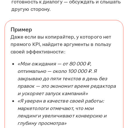
готовность к диалогу — обсуждать и слышать
другую сторону.
Пример
Даже если вы копирайтер, у которого нет
прямого KPI, найдите аргументы в пользу
своей эффективности:
«Мои ожидания — от 80 000 ₽,
оптимально — около 100 000 ₽. Я
закрываю до пяти текстов в день без
правок — это экономит время редактора
и ускоряет запуск кампаний»
«Я уверен в качестве своей работы:
маркетологи отмечают, что мои
лендинги увеличивают конверсию и
глубину просмотра»