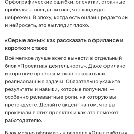
Орфографические ошибки, опечатки, странные
пробелы — всегда сигнал, что кандидат
небрежен. В эпоху, когда есть онлайн-редакторы
и нейросеть, это выглядит плохо.
«Серые зоны»: как рассказать о фрилансе и
коротком стаже
Всё мелкое лучше всего вынести в отдельный
блок «Проектная деятельность». Даже фриланс
и короткие проекты можно показать как
реализованные задачи. Обязательно укажите
результаты и навыки, которые получили, —
особенно релевантные роли, на которую вы
претендуете. Делайте акцент на том, что вы
прокачали в этих проектах и как это поможет
работодателю.
Блок можно оформить в разделе «Опыт работы»,