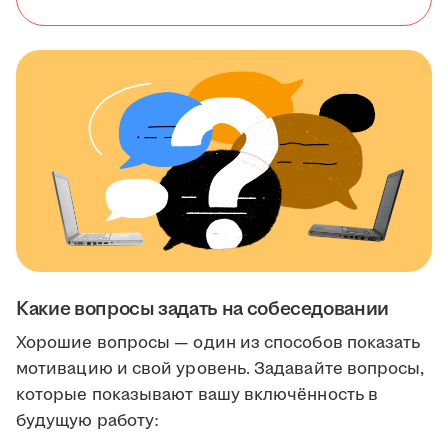
Какие вопросы задать на собеседовании
Хорошие вопросы — один из способов показать
мотивацию и свой уровень. Задавайте вопросы,
которые показывают вашу включённость в
будущую работу: