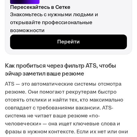
Пересекайтесь в Сетке
Знакомьтесь с нужными людьми и
открывайте профессиональные
возможности
Перейти
Как пробиться через фильтр ATS, чтобы
эйчар заметил ваше резюме
ATS — это автоматические системы отсмотра
резюме. Они помогают рекрутерам быстро
отсеять отклики и найти тех, кто максимально
совпадает с требованиями вакансии. ATS-
система не читает ваше резюме «по-
человечески» — она ищет ключевые слова и
фразы в нужном контексте. Если их нет или они