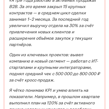
«Я три года работаю в активных продажах
B2B. За это время закрыл 15 крупных
контрактов — в среднем цикл сделки
занимал 1–2 месяца. За последний год
увеличил выручку отдела на 30% за счёт
привлечения новых клиентов и
расширения объёмов закупок у текущих
партнёров.
Один из ключевых проектов: вывел
компанию в новый сегмент — работал с ИТ-
стартапами и крупными интеграторами,
поднял средний чек с 500 000 до 800 000 ₽
за счёт кросс-продаж.
Я чётко понимаю KPI и умею влиять на
показатели. Например, в прошлом квартале
выполнил план на 120% за счёт активного