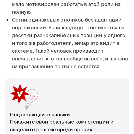
мало мотивирован работать в этой роли на
полную
Сотни одинаковых откликов без адаптации
под вакансии. Если кандидат откликается на
десятки разнокалиберных позиций у одного
и того же работодателя, эйчар это видит в
системе. Такой человек производит
впечатление «готов вообще на всё», и шансов
на приглашение почти не остаётся
Подтверждайте навыки
Покажите свои реальные компетенции и
выделите резюме среди прочих