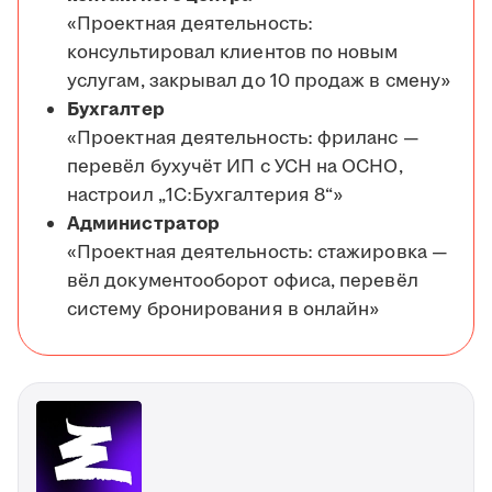
«Проектная деятельность:
консультировал клиентов по новым
услугам, закрывал до 10 продаж в смену»
Бухгалтер
«Проектная деятельность: фриланс —
перевёл бухучёт ИП с УСН на ОСНО,
настроил „1С:Бухгалтерия 8“»
Администратор
«Проектная деятельность: стажировка —
вёл документооборот офиса, перевёл
систему бронирования в онлайн»