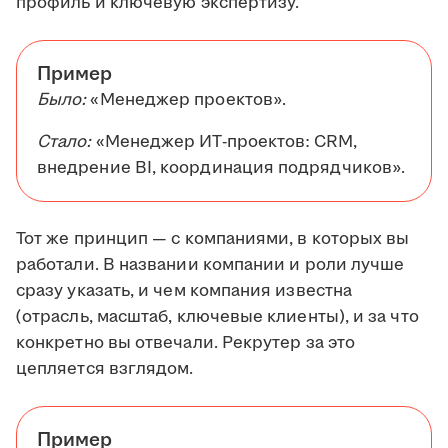
профиль и ключевую экспертизу.
Пример
Было:
«Менеджер проектов».
Стало:
«Менеджер ИТ-проектов: CRM,
внедрение BI, координация подрядчиков».
Тот же принцип — с компаниями, в которых вы
работали. В названии компании и роли лучше
сразу указать, и чем компания известна
(отрасль, масштаб, ключевые клиенты), и за что
конкретно вы отвечали. Рекрутер за это
цепляется взглядом.
Пример