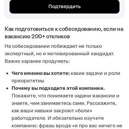
Подтвердить
Как подготовиться к собеседованию, если на
вакансию 200+ откликов
На собеседовании побеждает не только
экспертный, но и мотивированный кандидат.
Важно заранее продумать:
Чего именно вы хотите:
какие задачи и роли
приоритетны
Почему вы подходите этой компании.
Покажите, что понимаете задачи вакансии и
знаете, чем занимаетесь сами. Расскажите,
как ваши навыки закроют «боли»
работодателя. И обязательно изучите
компанию: фразы вроде «я про вас ничего не