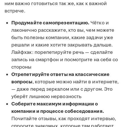
ним важно готовиться так же, как к важной
встрече.
Продумайте самопрезентацию.
Чётко и
лаконично расскажите, кто вы, чем можете
быть полезны компании, какие задачи уже
решали и какие хотите закрывать дальше.
Лайфхак: порепетируйте речь — сделайте
запись на смартфон и посмотрите на себя со
стороны
Отрепетируйте ответы на классические
вопросы
, которые можно найти в интернете,
— даже перед зеркалом или с другом. Это
уберёт лишнюю нервозность
Соберите максимум информации о
компании и процессе собеседования.
Почитайте отзывы, как проходят интервью,
спросите знакомых, которые там работают,