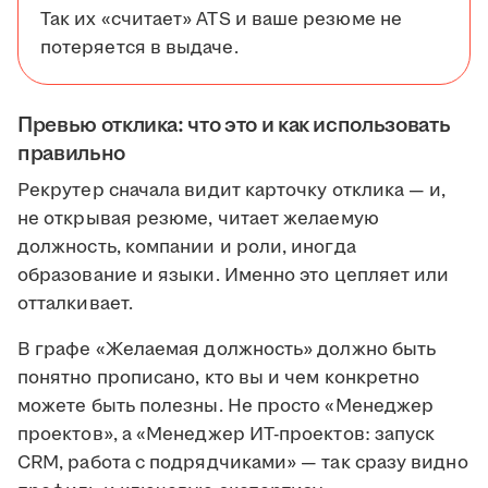
Так их «считает» ATS и ваше резюме не
потеряется в выдаче.
Превью отклика: что это и как использовать
правильно
Рекрутер сначала видит карточку отклика — и,
не открывая резюме, читает желаемую
должность, компании и роли, иногда
образование и языки. Именно это цепляет или
отталкивает.
В графе «Желаемая должность» должно быть
понятно прописано, кто вы и чем конкретно
можете быть полезны. Не просто «Менеджер
проектов», а «Менеджер ИТ-проектов: запуск
CRM, работа с подрядчиками» — так сразу видно