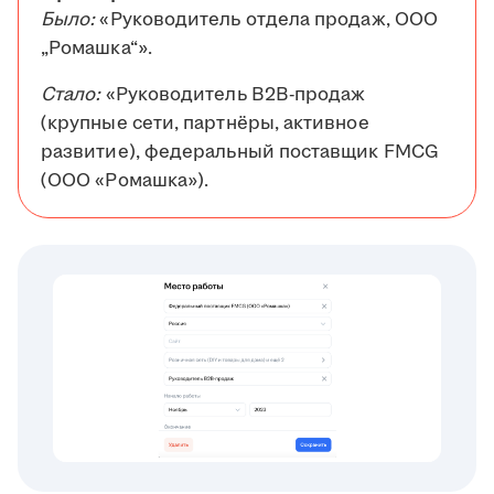
Было:
«Руководитель отдела продаж, ООО
„Ромашка“».
Стало:
«Руководитель B2B-продаж
(крупные сети, партнёры, активное
развитие), федеральный поставщик FMCG
(ООО «Ромашка»).