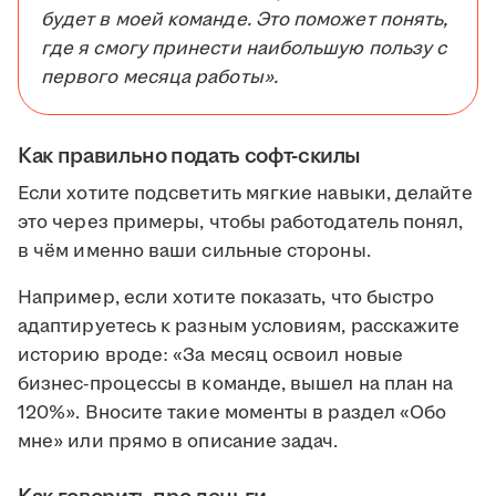
будет в моей команде. Это поможет понять,
где я смогу принести наибольшую пользу с
первого месяца работы».
Как правильно подать софт-скилы
Если хотите подсветить мягкие навыки, делайте
это через примеры, чтобы работодатель понял,
в чём именно ваши сильные стороны.
Например, если хотите показать, что быстро
адаптируетесь к разным условиям, расскажите
историю вроде: «За месяц освоил новые
бизнес-процессы в команде, вышел на план на
120%». Вносите такие моменты в раздел «Обо
мне» или прямо в описание задач.