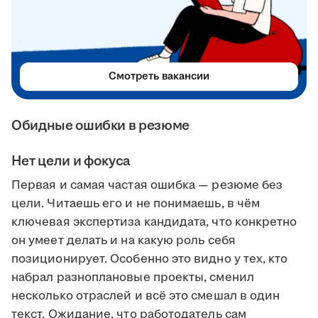
Смотреть вакансии
Обидные ошибки в резюме
Нет цели и фокуса
Первая и самая частая ошибка — резюме без
цели. Читаешь его и не понимаешь, в чём
ключевая экспертиза кандидата, что конкретно
он умеет делать и на какую роль себя
позиционирует. Особенно это видно у тех, кто
набрал разноплановые проекты, сменил
несколько отраслей и всё это смешал в один
текст. Ожидание, что работодатель сам