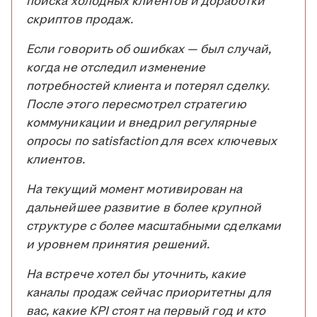
поиска холодных клиентов и доработки
скриптов продаж.
Если говорить об ошибках — был случай,
когда не отследил изменение
потребностей клиента и потерял сделку.
После этого пересмотрел стратегию
коммуникации и внедрил регулярные
опросы по satisfaction для всех ключевых
клиентов.
На текущий момент мотивирован на
дальнейшее развитие в более крупной
структуре с более масштабными сделками
и уровнем принятия решений.
На встрече хотел бы уточнить, какие
каналы продаж сейчас приоритетны для
вас, какие KPI стоят на первый год и кто