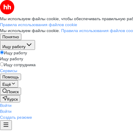
Мы используем файлы cookie, чтобы обеспечивать правильную раб
Правила использования файлов cookie
Мы используем файлы cookie.
Правила использования файлов coo
Понятно
Ищу работу
Ищу работу
Ищу работу
Ищу сотрудника
Сервисы
Помощь
Ещё
Поиск
Курск
Войти
Войти
Создать резюме