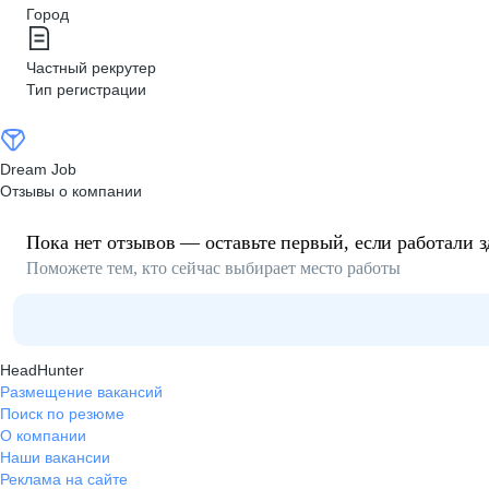
Город
Частный рекрутер
Тип регистрации
Dream Job
Отзывы о компании
Пока нет отзывов — оставьте первый, если работали з
Поможете тем, кто сейчас выбирает место работы
HeadHunter
Размещение вакансий
Поиск по резюме
О компании
Наши вакансии
Реклама на сайте