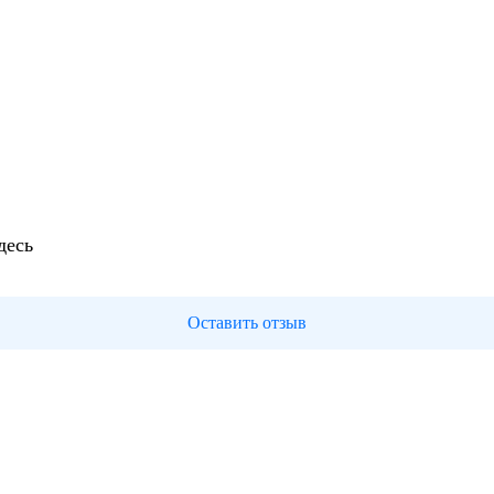
десь
Оставить отзыв