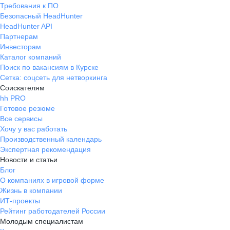
Требования к ПО
Безопасный HeadHunter
HeadHunter API
Партнерам
Инвесторам
Каталог компаний
Поиск по вакансиям в Курске
Сетка: соцсеть для нетворкинга
Соискателям
hh PRO
Готовое резюме
Все сервисы
Хочу у вас работать
Производственный календарь
Экспертная рекомендация
Новости и статьи
Блог
О компаниях в игровой форме
Жизнь в компании
ИТ-проекты
Рейтинг работодателей России
Молодым специалистам