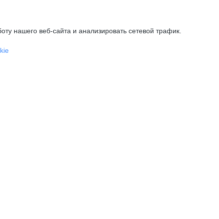
оту нашего веб-сайта и анализировать сетевой трафик.
kie