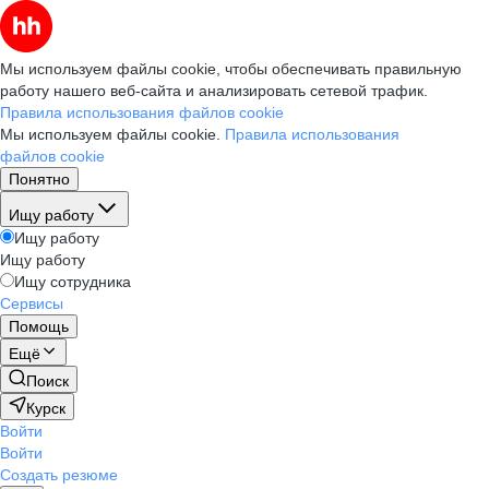
Мы используем файлы cookie, чтобы обеспечивать правильную
работу нашего веб-сайта и анализировать сетевой трафик.
Правила использования файлов cookie
Мы используем файлы cookie.
Правила использования
файлов cookie
Понятно
Ищу работу
Ищу работу
Ищу работу
Ищу сотрудника
Сервисы
Помощь
Ещё
Поиск
Курск
Войти
Войти
Создать резюме