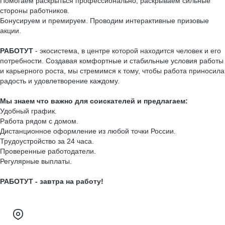
Помогаем раскрыться профессионально, раскрываем сильные
стороны работников.
Бонусируем и премируем. Проводим интерактивные призовые
акции.
РАБОТУТ
- экосистема, в центре которой находится человек и его
потребности. Создавая комфортные и стабильные условия работы
и карьерного роста, мы стремимся к тому, чтобы работа приносила
радость и удовлетворение каждому.
Мы знаем что важно для соискателей и предлагаем:
Удобный график.
Работа рядом с домом.
Дистанционное оформление из любой точки России.
Трудоустройство за 24 часа.
Проверенные работодатели.
Регулярные выплаты.
РАБОТУТ - завтра на работу!