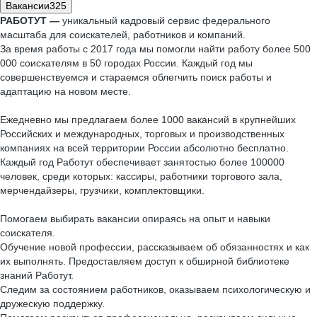
Вакансии
325
РАБОТУТ —
уникальный кадровый сервис федерального
масштаба для соискателей, работников и компаний.
За время работы с 2017 года мы помогли найти работу более 500
000 соискателям в 50 городах России. Каждый год мы
совершенствуемся и стараемся облегчить поиск работы и
адаптацию на новом месте.
Ежедневно мы предлагаем более 1000 вакансий в крупнейших
Российских и международных, торговых и производственных
компаниях на всей территории России абсолютно бесплатно.
Каждый год Работут обеспечивает занятостью более 100000
человек, среди которых: кассиры, работники торгового зала,
мерчендайзеры, грузчики, комплектовщики.
Помогаем выбирать вакансии опираясь на опыт и навыки
соискателя.
Обучение новой профессии, рассказываем об обязанностях и как
их выполнять. Предоставляем доступ к обширной библиотеке
знаний Работут.
Следим за состоянием работников, оказываем психологическую и
дружескую поддержку.