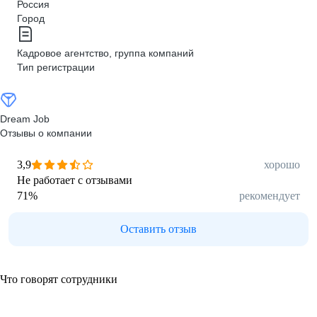
Россия
Город
Кадровое агентство, группа компаний
Тип регистрации
Dream Job
Отзывы о компании
3,9
хорошо
Не работает с отзывами
71
%
рекомендует
Оставить отзыв
Что говорят сотрудники