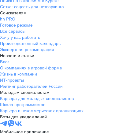
Поиск по вакансиям в Курске
Сетка: соцсеть для нетворкинга
Соискателям
hh PRO
Готовое резюме
Все сервисы
Хочу у вас работать
Производственный календарь
Экспертная рекомендация
Новости и статьи
Блог
О компаниях в игровой форме
Жизнь в компании
ИТ-проекты
Рейтинг работодателей России
Молодым специалистам
Карьера для молодых специалистов
Школа программистов
Карьера в некоммерческих организациях
Боты для уведомлений
Мобильное приложение