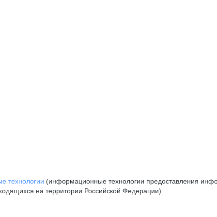
е технологии
(информационные технологии предоставления инфор
аходящихся на территории Российской Федерации)