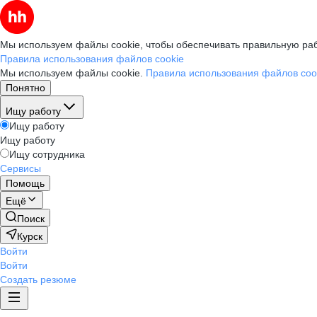
Мы используем файлы cookie, чтобы обеспечивать правильную раб
Правила использования файлов cookie
Мы используем файлы cookie.
Правила использования файлов coo
Понятно
Ищу работу
Ищу работу
Ищу работу
Ищу сотрудника
Сервисы
Помощь
Ещё
Поиск
Курск
Войти
Войти
Создать резюме