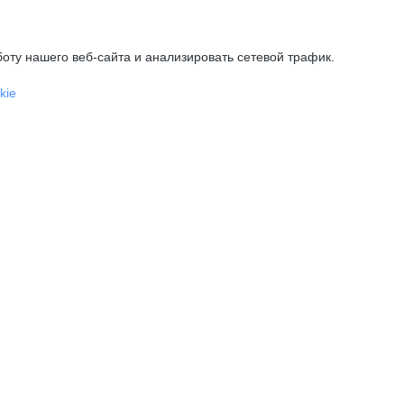
оту нашего веб-сайта и анализировать сетевой трафик.
kie