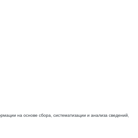
мации на основе сбора, систематизации и анализа сведений,