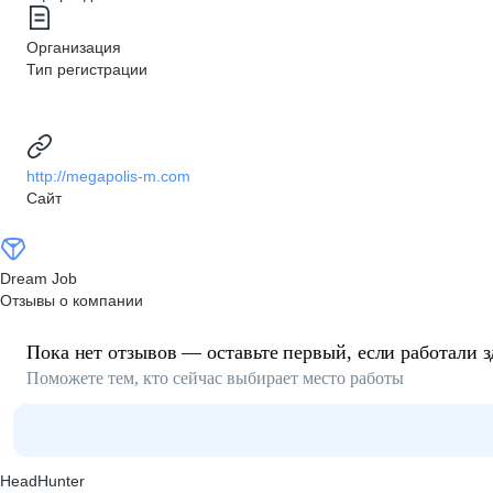
Организация
Тип регистрации
http://megapolis-m.com
Сайт
Dream Job
Отзывы о компании
Пока нет отзывов — оставьте первый, если работали з
Поможете тем, кто сейчас выбирает место работы
HeadHunter