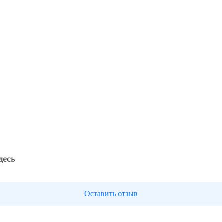
десь
Оставить отзыв