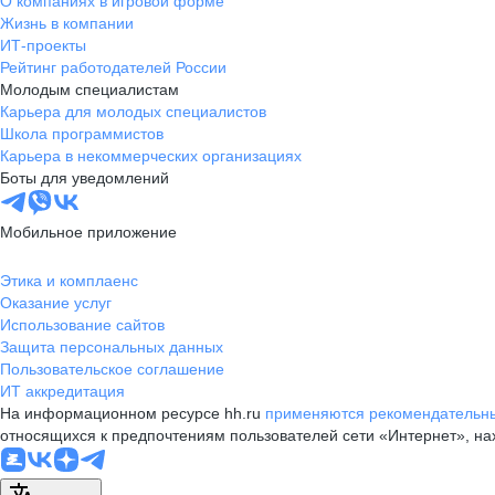
О компаниях в игровой форме
Жизнь в компании
ИТ-проекты
Рейтинг работодателей России
Молодым специалистам
Карьера для молодых специалистов
Школа программистов
Карьера в некоммерческих организациях
Боты для уведомлений
Мобильное приложение
Этика и комплаенс
Оказание услуг
Использование сайтов
Защита персональных данных
Пользовательское соглашение
ИТ аккредитация
На информационном ресурсе hh.ru
применяются рекомендательны
относящихся к предпочтениям пользователей сети «Интернет», н