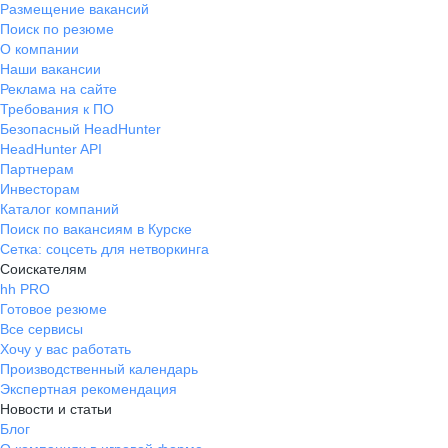
Размещение вакансий
Поиск по резюме
О компании
Наши вакансии
Реклама на сайте
Требования к ПО
Безопасный HeadHunter
HeadHunter API
Партнерам
Инвесторам
Каталог компаний
Поиск по вакансиям в Курске
Сетка: соцсеть для нетворкинга
Соискателям
hh PRO
Готовое резюме
Все сервисы
Хочу у вас работать
Производственный календарь
Экспертная рекомендация
Новости и статьи
Блог