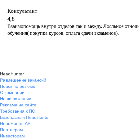
Консультант
4,8
Взаимопомощь внутри отделов так и между. Лояльное отнош
обучения( покупка курсов, оплата сдачи экзаменов).
HeadHunter
Размещение вакансий
Поиск по резюме
О компании
Наши вакансии
Реклама на сайте
Требования к ПО
Безопасный HeadHunter
HeadHunter API
Партнерам
Инвесторам