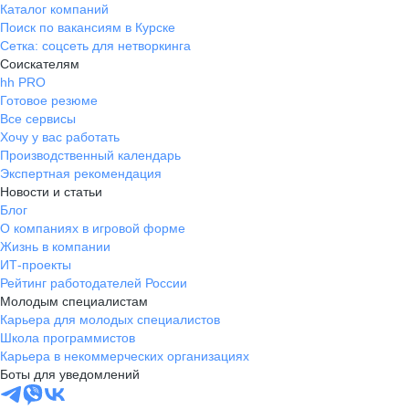
Каталог компаний
Поиск по вакансиям в Курске
Сетка: соцсеть для нетворкинга
Соискателям
hh PRO
Готовое резюме
Все сервисы
Хочу у вас работать
Производственный календарь
Экспертная рекомендация
Новости и статьи
Блог
О компаниях в игровой форме
Жизнь в компании
ИТ-проекты
Рейтинг работодателей России
Молодым специалистам
Карьера для молодых специалистов
Школа программистов
Карьера в некоммерческих организациях
Боты для уведомлений