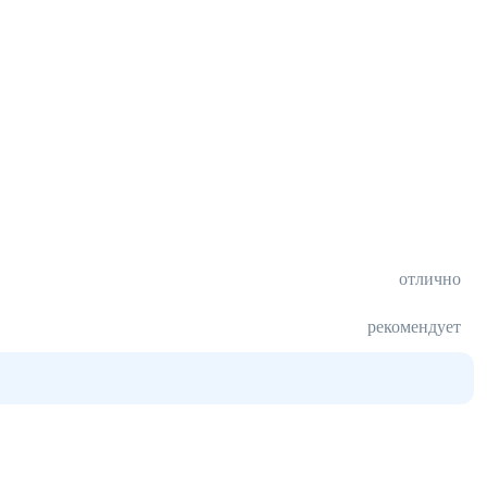
отлично
рекомендует