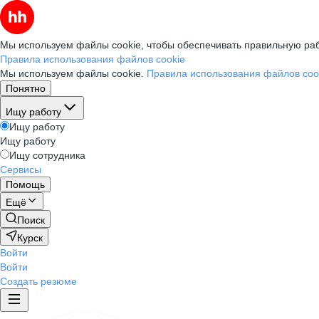
Мы используем файлы cookie, чтобы обеспечивать правильную раб
Правила использования файлов cookie
Мы используем файлы cookie.
Правила использования файлов coo
Понятно
Ищу работу
Ищу работу
Ищу работу
Ищу сотрудника
Сервисы
Помощь
Ещё
Поиск
Курск
Войти
Войти
Создать резюме