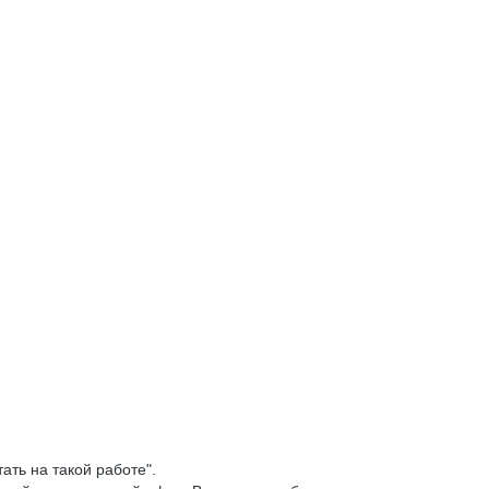
ть на такой работе".