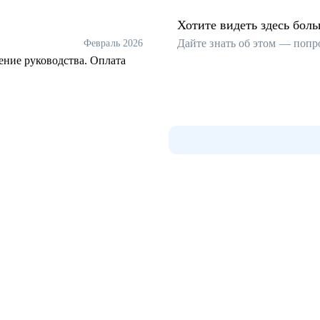
Хотите видеть здесь бол
Дайте знать об этом — попр
Февраль 2026
ение руководства. Оплата