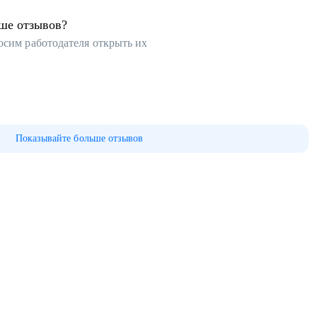
ьше отзывов?
осим работодателя открыть их
Показывайте больше отзывов