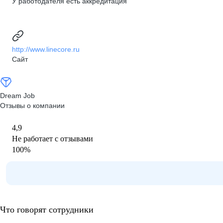
У работодателя есть аккредитация
http://www.linecore.ru
Сайт
Dream Job
Отзывы о компании
4,9
Не работает с отзывами
100
%
Что говорят сотрудники