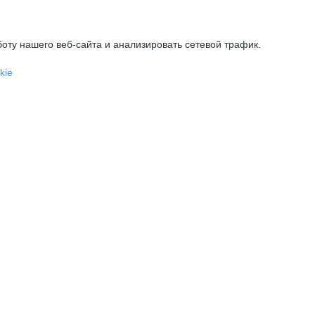
оту нашего веб-сайта и анализировать сетевой трафик.
kie