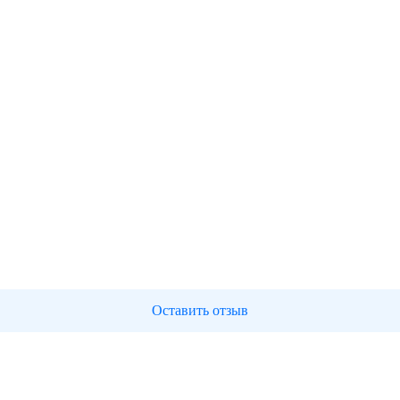
Оставить отзыв