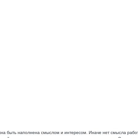
жна быть наполнена смыслом и интересом. Иначе нет смысла работа