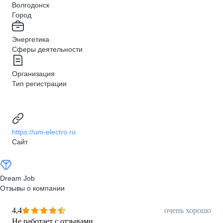
Волгодонск
Город
Энергетика
Сферы деятельности
Организация
Тип регистрации
https://um-electro.ru
Сайт
Dream Job
Отзывы о компании
4,4
очень хорошо
Не работает с отзывами