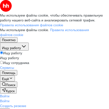
Мы используем файлы cookie, чтобы обеспечивать правильную
работу нашего веб-сайта и анализировать сетевой трафик.
Правила использования файлов cookie
Мы используем файлы cookie.
Правила использования
файлов cookie
Понятно
Ищу работу
Ищу работу
Ищу работу
Ищу сотрудника
Сервисы
Помощь
Ещё
Поиск
Курск
Войти
Войти
Создать резюме