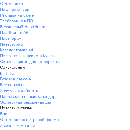
О компании
Наши вакансии
Реклама на сайте
Требования к ПО
Безопасный HeadHunter
HeadHunter API
Партнерам
Инвесторам
Каталог компаний
Поиск по вакансиям в Курске
Сетка: соцсеть для нетворкинга
Соискателям
hh PRO
Готовое резюме
Все сервисы
Хочу у вас работать
Производственный календарь
Экспертная рекомендация
Новости и статьи
Блог
О компаниях в игровой форме
Жизнь в компании