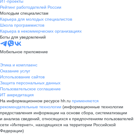
ИТ-проекты
Рейтинг работодателей России
Молодым специалистам
Карьера для молодых специалистов
Школа программистов
Карьера в некоммерческих организациях
Боты для уведомлений
Мобильное приложение
Этика и комплаенс
Оказание услуг
Использование сайтов
Защита персональных данных
Пользовательское соглашение
ИТ аккредитация
На информационном ресурсе hh.ru
применяются
рекомендательные технологии
(информационные технологии
предоставления информации на основе сбора, систематизации
и анализа сведений, относящихся к предпочтениям пользователей
сети «Интернет», находящихся на территории Российской
Федерации)