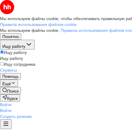
Мы используем файлы cookie, чтобы обеспечивать правильную раб
Правила использования файлов cookie
Мы используем файлы cookie.
Правила использования файлов coo
Понятно
Ищу работу
Ищу работу
Ищу работу
Ищу сотрудника
Сервисы
Помощь
Ещё
Поиск
Курск
Войти
Войти
Создать резюме