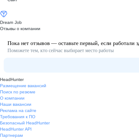
Dream Job
Отзывы о компании
Пока нет отзывов — оставьте первый, если работали з
Поможете тем, кто сейчас выбирает место работы
HeadHunter
Размещение вакансий
Поиск по резюме
О компании
Наши вакансии
Реклама на сайте
Требования к ПО
Безопасный HeadHunter
HeadHunter API
Партнерам