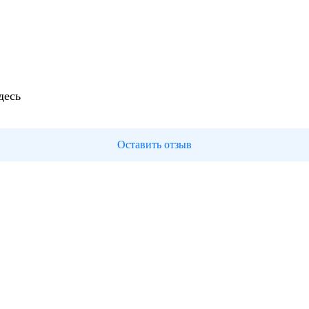
десь
Оставить отзыв