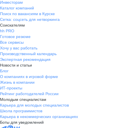
Инвесторам
Каталог компаний
Поиск по вакансиям в Курске
Сетка: соцсеть для нетворкинга
Соискателям
hh PRO
Готовое резюме
Все сервисы
Хочу у вас работать
Производственный календарь
Экспертная рекомендация
Новости и статьи
Блог
О компаниях в игровой форме
Жизнь в компании
ИТ-проекты
Рейтинг работодателей России
Молодым специалистам
Карьера для молодых специалистов
Школа программистов
Карьера в некоммерческих организациях
Боты для уведомлений