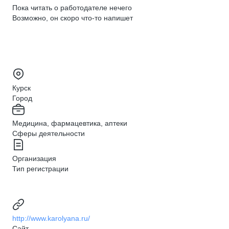
Пока читать о работодателе нечего
Возможно, он скоро что‑то напишет
Курск
Город
Медицина, фармацевтика, аптеки
Сферы деятельности
Организация
Тип регистрации
http://www.karolyana.ru/
Сайт