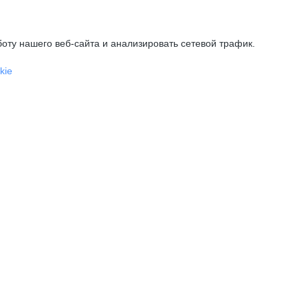
оту нашего веб-сайта и анализировать сетевой трафик.
kie