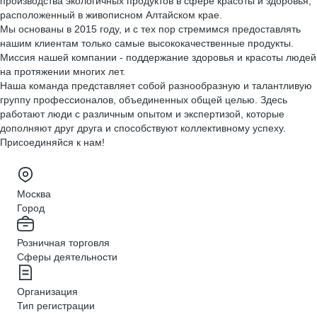
производства экологичных продуктов в сфере красоты и здоровья,
расположенный в живописном Алтайском крае.
Мы основаны в 2015 году, и с тех пор стремимся предоставлять
нашим клиентам только самые высококачественные продукты.
Миссия нашей компании - поддержание здоровья и красоты людей
на протяжении многих лет.
Наша команда представляет собой разнообразную и талантливую
группу профессионалов, объединенных общей целью. Здесь
работают люди с различным опытом и экспертизой, которые
дополняют друг друга и способствуют коллективному успеху.
Присоединяйся к нам!
Москва
Город
Розничная торговля
Сферы деятельности
Организация
Тип регистрации