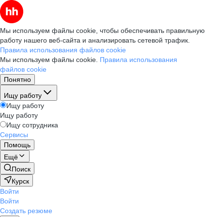
Мы используем файлы cookie, чтобы обеспечивать правильную
работу нашего веб-сайта и анализировать сетевой трафик.
Правила использования файлов cookie
Мы используем файлы cookie.
Правила использования
файлов cookie
Понятно
Ищу работу
Ищу работу
Ищу работу
Ищу сотрудника
Сервисы
Помощь
Ещё
Поиск
Курск
Войти
Войти
Создать резюме