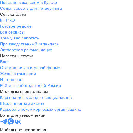
Поиск по вакансиям в Курске
Сетка: соцсеть для нетворкинга
Соискателям
hh PRO
Готовое резюме
Все сервисы
Хочу у вас работать
Производственный календарь
Экспертная рекомендация
Новости и статьи
Блог
О компаниях в игровой форме
Жизнь в компании
ИТ-проекты
Рейтинг работодателей России
Молодым специалистам
Карьера для молодых специалистов
Школа программистов
Карьера в некоммерческих организациях
Боты для уведомлений
Мобильное приложение