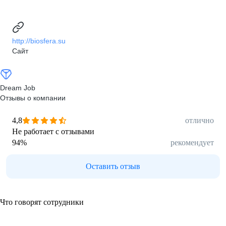
http://biosfera.su
Сайт
Dream Job
Отзывы о компании
4,8
отлично
Не работает с отзывами
94
%
рекомендует
Оставить отзыв
Что говорят сотрудники