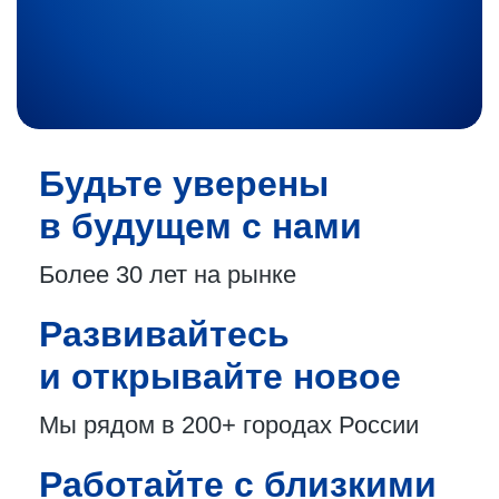
Будьте уверены
в будущем с нами
Более 30 лет
на рынке
Развивайтесь
и открывайте новое
Мы рядом в 200+
городах России
Работайте с близкими