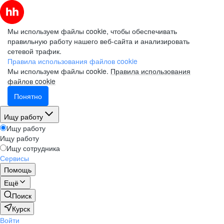
Мы используем файлы cookie, чтобы обеспечивать
правильную работу нашего веб-сайта и анализировать
сетевой трафик.
Правила использования файлов cookie
Мы используем файлы cookie.
Правила использования
файлов cookie
Понятно
Ищу работу
Ищу работу
Ищу работу
Ищу сотрудника
Сервисы
Помощь
Ещё
Поиск
Курск
Войти