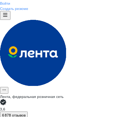
Войти
Создать резюме
Лента, федеральная розничная сеть
3,6
6 878 отзывов