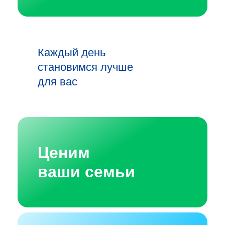
Каждый день
становимся лучше
для вас
Ценим
ваши семьи