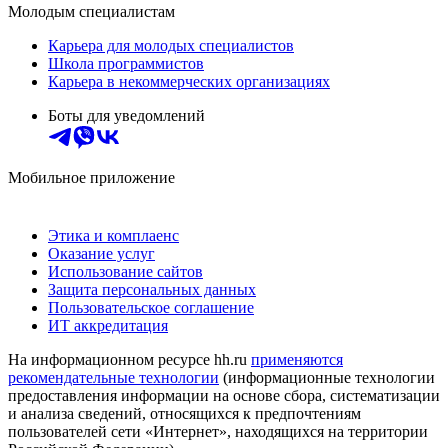
Молодым специалистам
Карьера для молодых специалистов
Школа программистов
Карьера в некоммерческих организациях
Боты для уведомлений
Мобильное приложение
Этика и комплаенс
Оказание услуг
Использование сайтов
Защита персональных данных
Пользовательское соглашение
ИТ аккредитация
На информационном ресурсе hh.ru
применяются
рекомендательные технологии
(информационные технологии
предоставления информации на основе сбора, систематизации
и анализа сведений, относящихся к предпочтениям
пользователей сети «Интернет», находящихся на территории