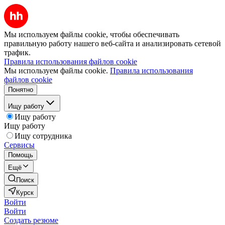
Мы используем файлы cookie, чтобы обеспечивать
правильную работу нашего веб-сайта и анализировать сетевой
трафик.
Правила использования файлов cookie
Мы используем файлы cookie.
Правила использования
файлов cookie
Понятно
Ищу работу
Ищу работу
Ищу работу
Ищу сотрудника
Сервисы
Помощь
Ещё
Поиск
Курск
Войти
Войти
Создать резюме