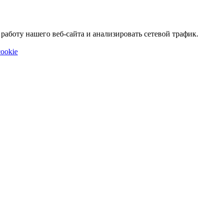
аботу нашего веб-сайта и анализировать сетевой трафик.
ookie