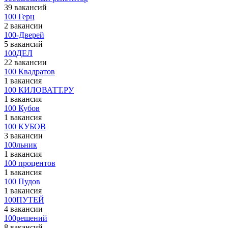
39 вакансий
100 Герц
2 вакансии
100-Дверей
5 вакансий
100ДЕЛ
22 вакансии
100 Квадратов
1 вакансия
100 КИЛОВАТТ.РУ
1 вакансия
100 Кубов
1 вакансия
100 КУБОВ
3 вакансии
100льник
1 вакансия
100 процентов
1 вакансия
100 Пудов
1 вакансия
100ПУТЕЙ
4 вакансии
100решений
8 вакансий