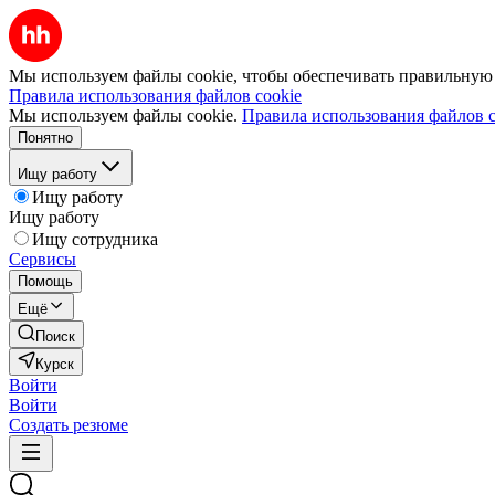
Мы используем файлы cookie, чтобы обеспечивать правильную р
Правила использования файлов cookie
Мы используем файлы cookie.
Правила использования файлов c
Понятно
Ищу работу
Ищу работу
Ищу работу
Ищу сотрудника
Сервисы
Помощь
Ещё
Поиск
Курск
Войти
Войти
Создать резюме