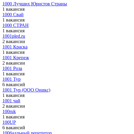
1000 Лучших Юристов Страны
1 вакансия
1000 Свай
1 вакансия
1000 СТРАН
1 вакансия
1001pled.ru
2 вакансии
1001 Краска
1 вакансия
1001 Крепеж
2 вакансии
1001 Роза
1 вакансия
1001 Тур
6 вакансий
1001 Тур (ООО Оникс)
1 вакансия
1001 чай
2 вакансии
100ruk
1 вакансия
100UP
6 вакансий
100балльный репетитор