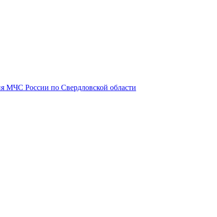
я МЧС России по Свердловской области