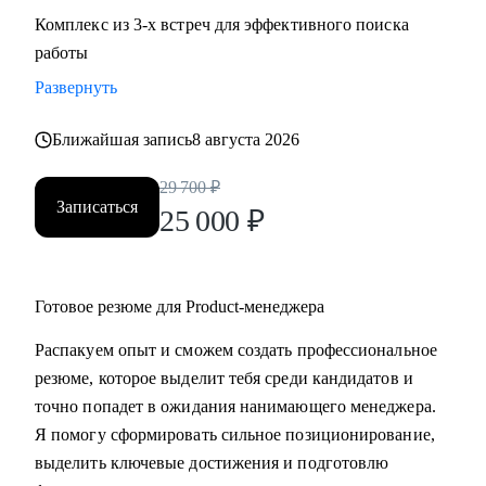
Комплекс из 3-х встреч для эффективного поиска
работы
Развернуть
Ближайшая запись
8 августа 2026
29 700
₽
Записаться
25 000
₽
Готовое резюме для Product-менеджера
Распакуем опыт и сможем создать профессиональное
резюме, которое выделит тебя среди кандидатов и
точно попадет в ожидания нанимающего менеджера.
Я помогу сформировать сильное позиционирование,
выделить ключевые достижения и подготовлю