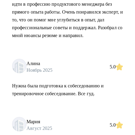
идти в профессию продуктового менеджера без
прямого опыта работы. Очень понравился эксперт, и
то, что он помог мне углубиться в опыт, дал
профессиональные советы и поддержал. Разобрал со
мной нюансы резюме и направил.
Алина
5.0
Ноябрь 2025
Нужна была подготовка к собеседованию и
тренировочное собеседование. Все гуд.
Мария
5.0
Август 2025