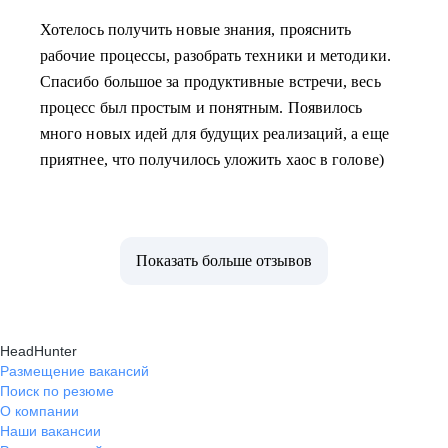
Хотелось получить новые знания, прояснить
рабочие процессы, разобрать техники и методики.
Спасибо большое за продуктивные встречи, весь
процесс был простым и понятным. Появилось
много новых идей для будущих реализаций, а еще
приятнее, что получилось уложить хаос в голове)
Показать больше отзывов
HeadHunter
Размещение вакансий
Поиск по резюме
О компании
Наши вакансии