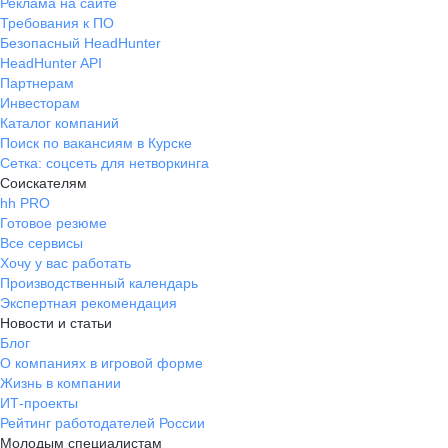
Реклама на сайте
Требования к ПО
Безопасный HeadHunter
HeadHunter API
Партнерам
Инвесторам
Каталог компаний
Поиск по вакансиям в Курске
Сетка: соцсеть для нетворкинга
Соискателям
hh PRO
Готовое резюме
Все сервисы
Хочу у вас работать
Производственный календарь
Экспертная рекомендация
Новости и статьи
Блог
О компаниях в игровой форме
Жизнь в компании
ИТ-проекты
Рейтинг работодателей России
Молодым специалистам