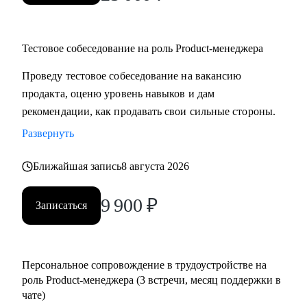
Тестовое собеседование на роль Product-менеджера
Проведу тестовое собеседование на вакансию
продакта, оценю уровень навыков и дам
рекомендации, как продавать свои сильные стороны.
Развернуть
Ближайшая запись
8 августа 2026
9 900
₽
Записаться
Персональное сопровождение в трудоустройстве на
роль Product-менеджера (3 встречи, месяц поддержки в
чате)