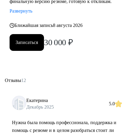
финальную версию резюме, готовую к откликам.
Развернуть
Ближайшая запись
8 августа 2026
30 000
₽
Записаться
Отзывы
12
Екатерина
5.0
Декабрь 2025
Нужна была помощь профессионала, поддержка и
помощь с резюме и в целом разобраться стоит ли