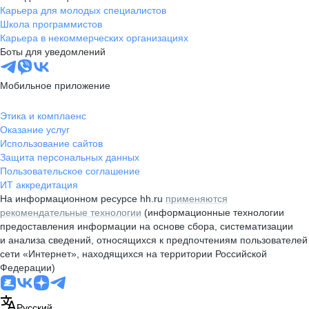
Карьера для молодых специалистов
Школа программистов
Карьера в некоммерческих организациях
Боты для уведомлений
Мобильное приложение
Этика и комплаенс
Оказание услуг
Использование сайтов
Защита персональных данных
Пользовательское соглашение
ИТ аккредитация
На информационном ресурсе hh.ru
применяются
рекомендательные технологии
(информационные технологии
предоставления информации на основе сбора, систематизации
и анализа сведений, относящихся к предпочтениям пользователей
сети «Интернет», находящихся на территории Российской
Федерации)
Русский