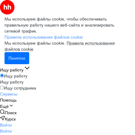
Мы используем файлы cookie, чтобы обеспечивать
правильную работу нашего веб-сайта и анализировать
сетевой трафик.
Правила использования файлов cookie
Мы используем файлы cookie.
Правила использования
файлов cookie
Понятно
Ищу работу
Ищу работу
Ищу работу
Ищу сотрудника
Сервисы
Помощь
Ещё
Поиск
Курск
Войти
Войти