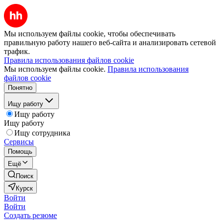
Мы используем файлы cookie, чтобы обеспечивать
правильную работу нашего веб-сайта и анализировать сетевой
трафик.
Правила использования файлов cookie
Мы используем файлы cookie.
Правила использования
файлов cookie
Понятно
Ищу работу
Ищу работу
Ищу работу
Ищу сотрудника
Сервисы
Помощь
Ещё
Поиск
Курск
Войти
Войти
Создать резюме