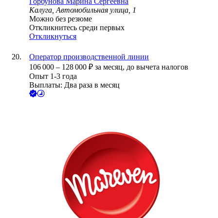
Горбунова Марина Сергеевна
Калуга, Автомобильная улица, 1
Можно без резюме
Откликнитесь среди первых
Откликнуться
Оператор производственной линии
106 000
–
128 000
₽
за месяц,
до вычета налогов
Опыт 1-3 года
Выплаты: Два раза в месяц