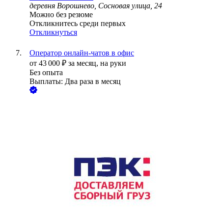
деревня Ворошнево, Сосновая улица, 24
Можно без резюме
Откликнитесь среди первых
Откликнуться
Оператор онлайн-чатов в офис
от
43 000
₽
за месяц,
на руки
Без опыта
Выплаты: Два раза в месяц