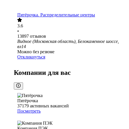
Пятёрочка. Распределительные центры
3.6
•
13897
отзывов
Видное (Московская область), Белокаменное шоссе,
вл14
Можно без резюме
Откликнуться
Компании для вас
Пятёрочка
37179
активных вакансий
Посмотреть
Компания ПЭК