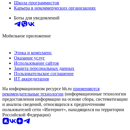
Школа программистов
Карьера в некоммерческих организациях
Боты для уведомлений
Мобильное приложение
Этика и комплаенс
Оказание услуг
Использование сайтов
Защита персональных данных
Пользовательское соглашение
ИТ аккредитация
На информационном ресурсе hh.ru
применяются
рекомендательные технологии
(информационные технологии
предоставления информации на основе сбора, систематизации
и анализа сведений, относящихся к предпочтениям
пользователей сети «Интернет», находящихся на территории
Российской Федерации)