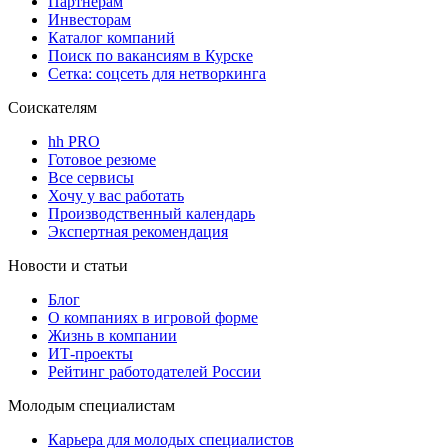
Партнерам
Инвесторам
Каталог компаний
Поиск по вакансиям в Курске
Сетка: соцсеть для нетворкинга
Соискателям
hh PRO
Готовое резюме
Все сервисы
Хочу у вас работать
Производственный календарь
Экспертная рекомендация
Новости и статьи
Блог
О компаниях в игровой форме
Жизнь в компании
ИТ-проекты
Рейтинг работодателей России
Молодым специалистам
Карьера для молодых специалистов