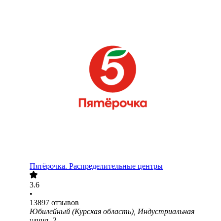
Пятёрочка. Распределительные центры
3.6
•
13897
отзывов
Юбилейный (Курская область), Индустриальная
улица, 2