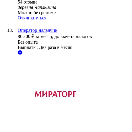
54
отзыва
деревня Чаплыгина
Можно без резюме
Откликнуться
Оператор-наладчик
86 200
₽
за месяц,
до вычета налогов
Без опыта
Выплаты: Два раза в месяц