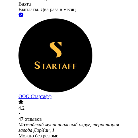
Вахта
Выплаты: Два раза в месяц
ООО
Стартафф
4.2
•
47
отзывов
Можайский муниципальный округ, территория
завода ДорХан, 1
Можно без резюме