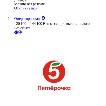
Можно без резюме
Откликнуться
Оператор склада
120 100
–
144 100
₽
за месяц,
до вычета налогов
Без опыта