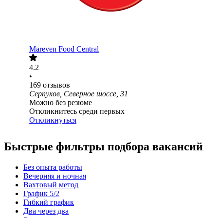
Mareven Food Central
4.2
•
169
отзывов
Серпухов, Северное шоссе, 31
Можно без резюме
Откликнитесь среди первых
Откликнуться
Быстрые фильтры подбора вакансий
Без опыта работы
Вечерняя и ночная
Вахтовый метод
График 5/2
Гибкий график
Два через два