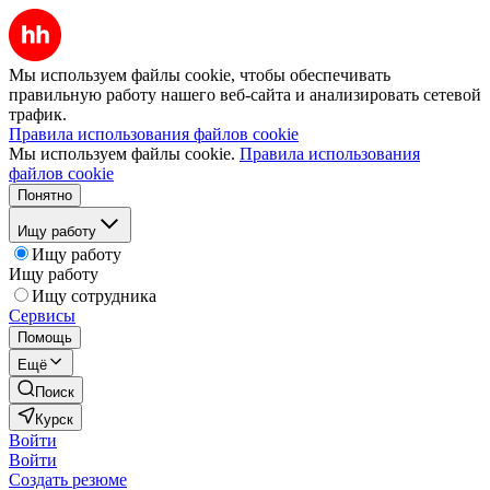
Мы используем файлы cookie, чтобы обеспечивать
правильную работу нашего веб-сайта и анализировать сетевой
трафик.
Правила использования файлов cookie
Мы используем файлы cookie.
Правила использования
файлов cookie
Понятно
Ищу работу
Ищу работу
Ищу работу
Ищу сотрудника
Сервисы
Помощь
Ещё
Поиск
Курск
Войти
Войти
Создать резюме