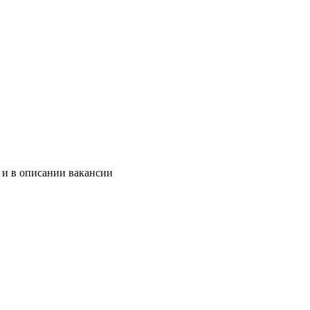
 и в описании вакансии