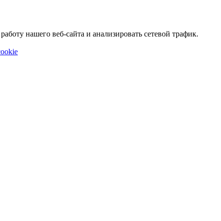
аботу нашего веб-сайта и анализировать сетевой трафик.
ookie