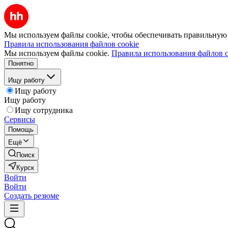
Мы используем файлы cookie, чтобы обеспечивать правильную р
Правила использования файлов cookie
Мы используем файлы cookie.
Правила использования файлов c
Понятно
Ищу работу
Ищу работу
Ищу работу
Ищу сотрудника
Сервисы
Помощь
Ещё
Поиск
Курск
Войти
Войти
Создать резюме