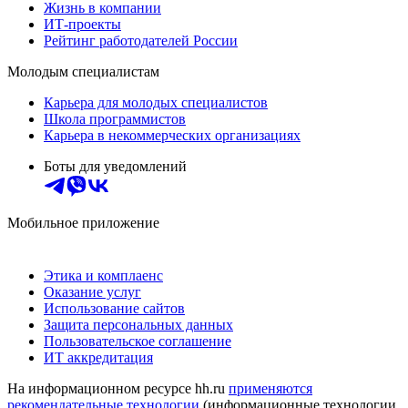
Жизнь в компании
ИТ-проекты
Рейтинг работодателей России
Молодым специалистам
Карьера для молодых специалистов
Школа программистов
Карьера в некоммерческих организациях
Боты для уведомлений
Мобильное приложение
Этика и комплаенс
Оказание услуг
Использование сайтов
Защита персональных данных
Пользовательское соглашение
ИТ аккредитация
На информационном ресурсе hh.ru
применяются
рекомендательные технологии
(информационные технологии