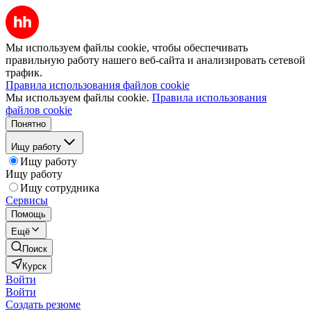
Мы используем файлы cookie, чтобы обеспечивать
правильную работу нашего веб-сайта и анализировать сетевой
трафик.
Правила использования файлов cookie
Мы используем файлы cookie.
Правила использования
файлов cookie
Понятно
Ищу работу
Ищу работу
Ищу работу
Ищу сотрудника
Сервисы
Помощь
Ещё
Поиск
Курск
Войти
Войти
Создать резюме