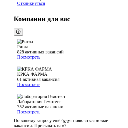
Откликнуться
Компании для вас
Ригла
828
активных вакансий
Посмотреть
КРКА ФАРМА
61
активная вакансия
Посмотреть
Лаборатория Гемотест
352
активные вакансии
Посмотреть
По вашему запросу ещё будут появляться новые
вакансии. Присылать вам?