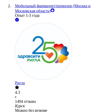
Мобильный фармацевт/провизор (Москва и
Московская область)
Опыт 1-3 года
Ригла
4.3
•
1494
отзыва
Курск
Можно без резюме