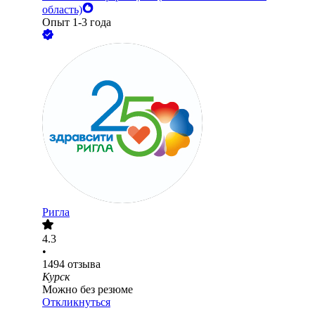
область)
Опыт 1-3 года
Ригла
4.3
•
1494
отзыва
Курск
Можно без резюме
Откликнуться