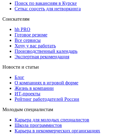
Поиск по вакансиям в Курске
Сетка: соцсеть для нетворкинга
Соискателям
hh PRO
Готовое резюме
Все сервисы
Хочу у вас работать
Производственный календарь
Экспертная рекомендация
Новости и статьи
Блог
О компаниях в игровой форме
Жизнь в компании
ИТ-проекты
Рейтинг работодателей России
Молодым специалистам
Карьера для молодых специалистов
Школа программистов
Карьера в некоммерческих организациях