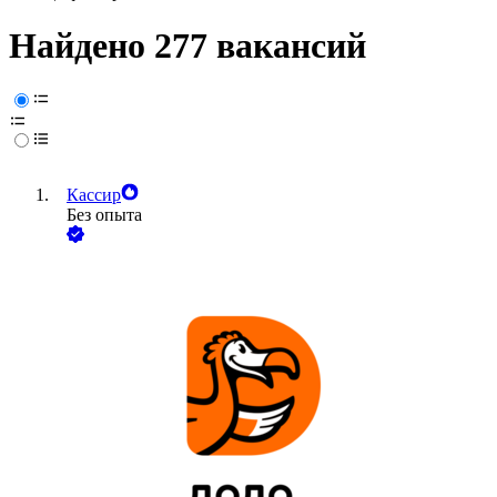
Найдено 277 вакансий
Кассир
Без опыта