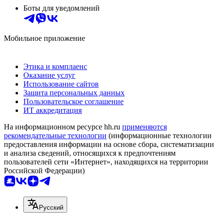
Боты для уведомлений
Мобильное приложение
Этика и комплаенс
Оказание услуг
Использование сайтов
Защита персональных данных
Пользовательское соглашение
ИТ аккредитация
На информационном ресурсе hh.ru
применяются
рекомендательные технологии
(информационные технологии
предоставления информации на основе сбора, систематизации
и анализа сведений, относящихся к предпочтениям
пользователей сети «Интернет», находящихся на территории
Российской Федерации)
Русский