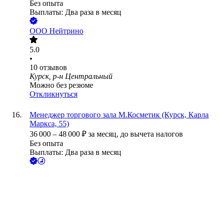
Без опыта
Выплаты: Два раза в месяц
ООО
Нейтрино
5.0
•
10
отзывов
Курск, р-н Центральный
Можно без резюме
Откликнуться
Менеджер торгового зала М.Косметик (Курск, Карла
Маркса, 55)
36 000
–
48 000
₽
за месяц,
до вычета налогов
Без опыта
Выплаты: Два раза в месяц