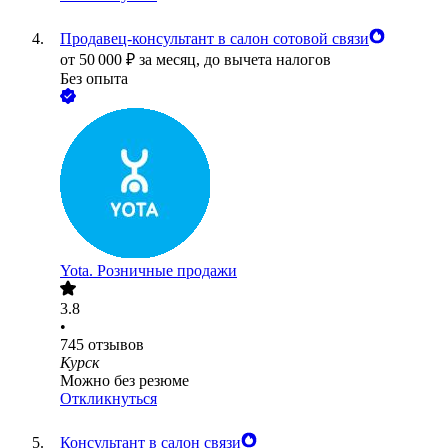
Продавец-консультант в салон сотовой связи
от
50 000
₽
за месяц,
до вычета налогов
Без опыта
Yota. Розничные продажи
3.8
•
745
отзывов
Курск
Можно без резюме
Откликнуться
Консультант в салон связи