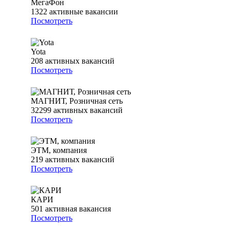
МегаФон
1322
активные вакансии
Посмотреть
Yota
208
активных вакансий
Посмотреть
МАГНИТ, Розничная сеть
32299
активных вакансий
Посмотреть
ЭТМ, компания
219
активных вакансий
Посмотреть
КАРИ
501
активная вакансия
Посмотреть