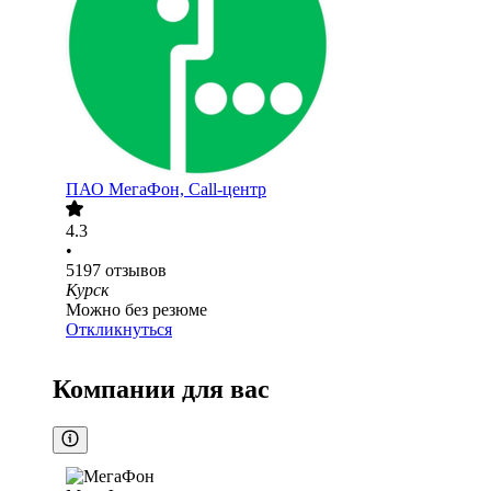
ПАО
МегаФон, Call-центр
4.3
•
5197
отзывов
Курск
Можно без резюме
Откликнуться
Компании для вас