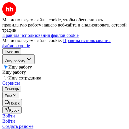
Мы используем файлы cookie, чтобы обеспечивать
правильную работу нашего веб-сайта и анализировать сетевой
трафик.
Правила использования файлов cookie
Мы используем файлы cookie.
Правила использования
файлов cookie
Понятно
Ищу работу
Ищу работу
Ищу работу
Ищу сотрудника
Сервисы
Помощь
Ещё
Поиск
Курск
Войти
Войти
Создать резюме