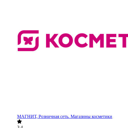
МАГНИТ, Розничная сеть. Магазины косметики
3.4