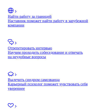
Найти работу за границей
Наставник поможет найти работу в зарубежной
компании
Отрепетировать интервью
Научим проходить собеседование и отвечать
на неудобные вопросы
Вылечить синдром самозванца
Карьерный психолог поможет чувствовать себя
увереннее