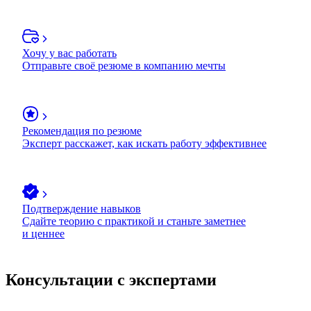
Хочу у вас работать
Отправьте своё резюме в компанию мечты
Рекомендация по резюме
Эксперт расскажет, как искать работу эффективнее
Подтверждение навыков
Сдайте теорию с практикой и станьте заметнее
и ценнее
Консультации с экспертами