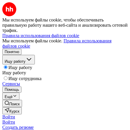
Мы используем файлы cookie, чтобы обеспечивать
правильную работу нашего веб-сайта и анализировать сетевой
трафик.
Правила использования файлов cookie
Мы используем файлы cookie.
Правила использования
файлов cookie
Понятно
Ищу работу
Ищу работу
Ищу работу
Ищу сотрудника
Сервисы
Помощь
Ещё
Поиск
Курск
Войти
Войти
Создать резюме