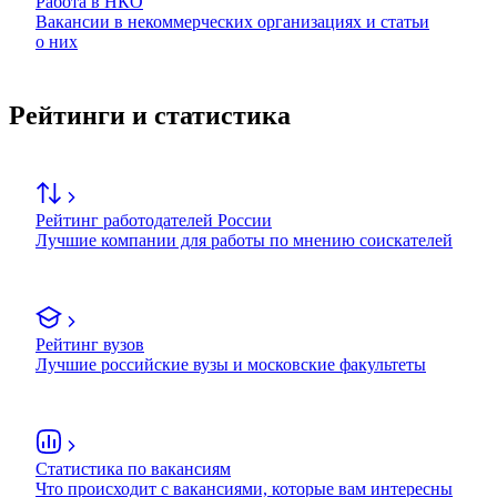
Работа в НКО
Вакансии в некоммерческих организациях и статьи
о них
Рейтинги и статистика
Рейтинг работодателей России
Лучшие компании для работы по мнению соискателей
Рейтинг вузов
Лучшие российские вузы и московские факультеты
Статистика по вакансиям
Что происходит с вакансиями, которые вам интересны