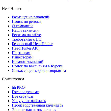
HeadHunter
Размещение вакансий
Поиск по резюме
О компании
Наши вакансии
Реклама на сайте
Требования к ПО
Безопасный HeadHunter
HeadHunter API
Партнерам
Инвесторам
Каталог компаний
Поиск по вакансиям в Курске
Сетка: соцсеть для нетворкинга
Соискателям
hh PRO
Готовое резюме
Все сервисы
Хочу у вас работать
Производственный календарь
Экспертная рекомендация