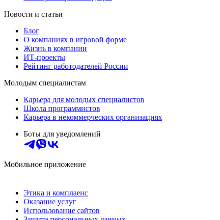
Новости и статьи
Блог
О компаниях в игровой форме
Жизнь в компании
ИТ-проекты
Рейтинг работодателей России
Молодым специалистам
Карьера для молодых специалистов
Школа программистов
Карьера в некоммерческих организациях
Боты для уведомлений
Мобильное приложение
Этика и комплаенс
Оказание услуг
Использование сайтов
Защита персональных данных