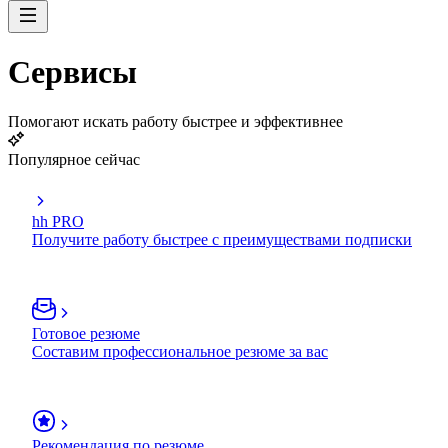
Сервисы
Помогают искать работу быстрее и эффективнее
Популярное сейчас
hh PRO
Получите работу быстрее с преимуществами подписки
Готовое резюме
Составим профессиональное резюме за вас
Рекомендация по резюме