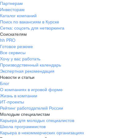
Партнерам
Инвесторам
Каталог компаний
Поиск по вакансиям в Курске
Сетка: соцсеть для нетворкинга
Соискателям
hh PRO
Готовое резюме
Все сервисы
Хочу у вас работать
Производственный календарь
Экспертная рекомендация
Новости и статьи
Блог
О компаниях в игровой форме
Жизнь в компании
ИТ-проекты
Рейтинг работодателей России
Молодым специалистам
Карьера для молодых специалистов
Школа программистов
Карьера в некоммерческих организациях