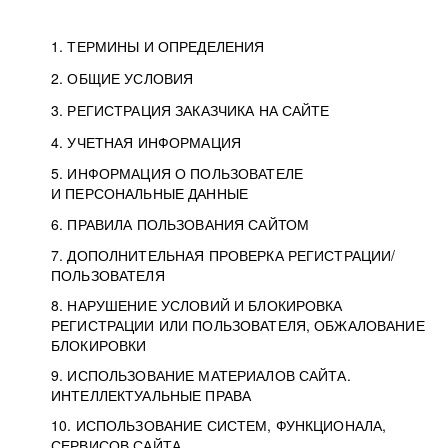
1. ТЕРМИНЫ И ОПРЕДЕЛЕНИЯ
2. ОБЩИЕ УСЛОВИЯ
3. РЕГИСТРАЦИЯ ЗАКАЗЧИКА НА САЙТЕ
4. УЧЕТНАЯ ИНФОРМАЦИЯ
5. ИНФОРМАЦИЯ О ПОЛЬЗОВАТЕЛЕ
И ПЕРСОНАЛЬНЫЕ ДАННЫЕ
6. ПРАВИЛА ПОЛЬЗОВАНИЯ САЙТОМ
7. ДОПОЛНИТЕЛЬНАЯ ПРОВЕРКА РЕГИСТРАЦИИ/
ПОЛЬЗОВАТЕЛЯ
8. НАРУШЕНИЕ УСЛОВИЙ И БЛОКИРОВКА
РЕГИСТРАЦИИ ИЛИ ПОЛЬЗОВАТЕЛЯ, ОБЖАЛОВАНИЕ
БЛОКИРОВКИ
9. ИСПОЛЬЗОВАНИЕ МАТЕРИАЛОВ САЙТА.
ИНТЕЛЛЕКТУАЛЬНЫЕ ПРАВА
10. ИСПОЛЬЗОВАНИЕ СИСТЕМ, ФУНКЦИОНАЛА,
СЕРВИСОВ САЙТА