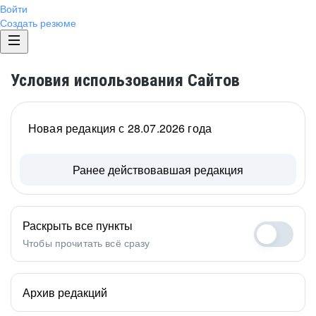
Войти
Создать резюме
Условия использования Сайтов
Новая редакция с 28.07.2026 года
Ранее действовавшая редакция
Раскрыть все пункты
Чтобы прочитать всё сразу
Архив редакций