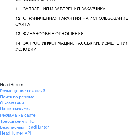
11. ЗАЯВЛЕНИЯ И ЗАВЕРЕНИЯ ЗАКАЗЧИКА
12. ОГРАНИЧЕННАЯ ГАРАНТИЯ НА ИСПОЛЬЗОВАНИЕ
САЙТА
13. ФИНАНСОВЫЕ ОТНОШЕНИЯ
14. ЗАПРОС ИНФОРМАЦИИ, РАССЫЛКИ, ИЗМЕНЕНИЯ
УСЛОВИЙ
HeadHunter
Размещение вакансий
Поиск по резюме
О компании
Наши вакансии
Реклама на сайте
Требования к ПО
Безопасный HeadHunter
HeadHunter API