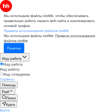
Мы используем файлы cookie, чтобы обеспечивать
правильную работу нашего веб-сайта и анализировать
сетевой трафик.
Правила использования файлов cookie
Мы используем файлы cookie.
Правила использования
файлов cookie
Понятно
Ищу работу
Ищу работу
Ищу работу
Ищу сотрудника
Сервисы
Помощь
Ещё
Поиск
Курск
Войти