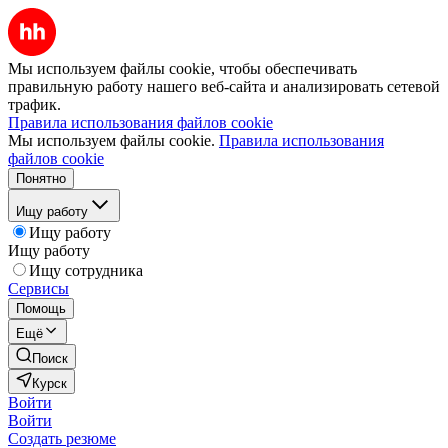
Мы используем файлы cookie, чтобы обеспечивать
правильную работу нашего веб-сайта и анализировать сетевой
трафик.
Правила использования файлов cookie
Мы используем файлы cookie.
Правила использования
файлов cookie
Понятно
Ищу работу
Ищу работу
Ищу работу
Ищу сотрудника
Сервисы
Помощь
Ещё
Поиск
Курск
Войти
Войти
Создать резюме