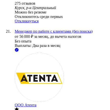
275
отзывов
Курск, р-н Центральный
Можно без резюме
Откликнитесь среди первых
Откликнуться
Менеджер по работе с клиентами (без поиска)
от
56 000
₽
за месяц,
до вычета налогов
Без опыта
Выплаты: Два раза в месяц
ООО
Атента