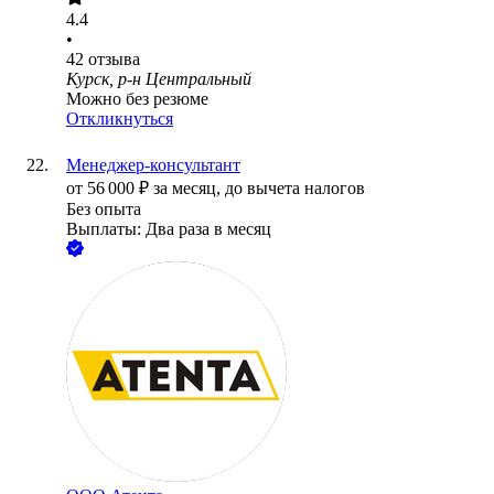
4.4
•
42
отзыва
Курск, р-н Центральный
Можно без резюме
Откликнуться
Менеджер-консультант
от
56 000
₽
за месяц,
до вычета налогов
Без опыта
Выплаты: Два раза в месяц