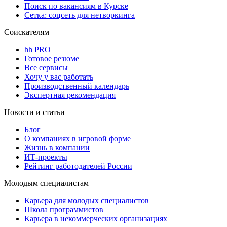
Поиск по вакансиям в Курске
Сетка: соцсеть для нетворкинга
Соискателям
hh PRO
Готовое резюме
Все сервисы
Хочу у вас работать
Производственный календарь
Экспертная рекомендация
Новости и статьи
Блог
О компаниях в игровой форме
Жизнь в компании
ИТ-проекты
Рейтинг работодателей России
Молодым специалистам
Карьера для молодых специалистов
Школа программистов
Карьера в некоммерческих организациях