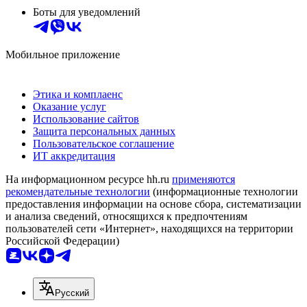
Боты для уведомлений
Мобильное приложение
Этика и комплаенс
Оказание услуг
Использование сайтов
Защита персональных данных
Пользовательское соглашение
ИТ аккредитация
На информационном ресурсе hh.ru
применяются
рекомендательные технологии
(информационные технологии
предоставления информации на основе сбора, систематизации
и анализа сведений, относящихся к предпочтениям
пользователей сети «Интернет», находящихся на территории
Российской Федерации)
Русский