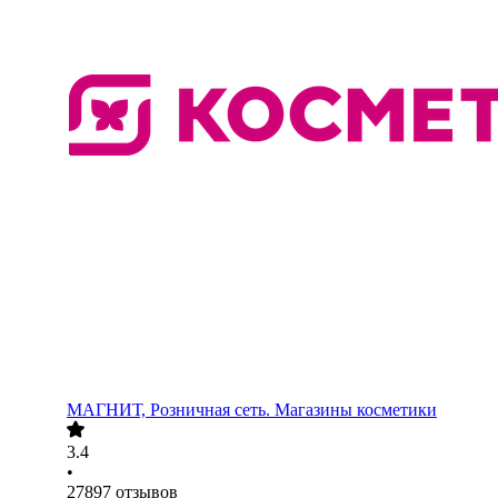
МАГНИТ, Розничная сеть. Магазины косметики
3.4
•
27897
отзывов