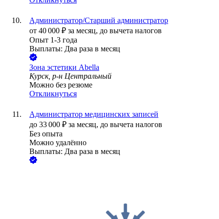
Администратор/Старший администратор
от
40 000
₽
за месяц,
до вычета налогов
Опыт 1-3 года
Выплаты: Два раза в месяц
Зона эстетики Abella
Курск, р-н Центральный
Можно без резюме
Откликнуться
Администратор медицинских записей
до
33 000
₽
за месяц,
до вычета налогов
Без опыта
Можно удалённо
Выплаты: Два раза в месяц