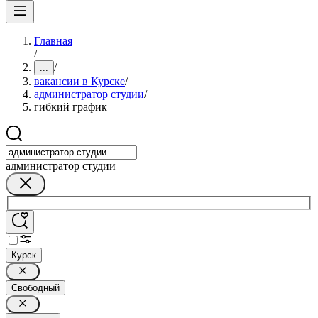
Главная
/
/
...
вакансии в Курске
/
администратор студии
/
гибкий график
администратор студии
Курск
Свободный