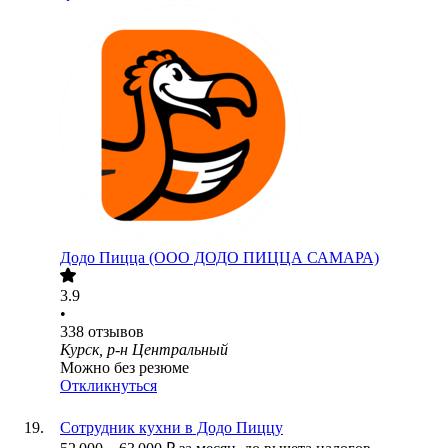
Додо Пицца (ООО ДОДО ПИЦЦА САМАРА)
3.9
•
338
отзывов
Курск, р-н Центральный
Можно без резюме
Откликнуться
Сотрудник кухни в Додо Пиццу