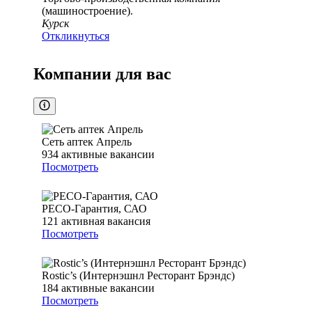
(машиностроение).
Курск
Откликнуться
Компании для вас
Сеть аптек Апрель
934
активные вакансии
Посмотреть
РЕСО-Гарантия, САО
121
активная вакансия
Посмотреть
Rostic’s (Интернэшнл Ресторант Брэндс)
184
активные вакансии
Посмотреть