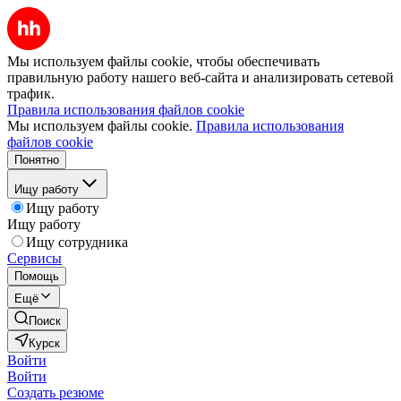
Мы используем файлы cookie, чтобы обеспечивать
правильную работу нашего веб-сайта и анализировать сетевой
трафик.
Правила использования файлов cookie
Мы используем файлы cookie.
Правила использования
файлов cookie
Понятно
Ищу работу
Ищу работу
Ищу работу
Ищу сотрудника
Сервисы
Помощь
Ещё
Поиск
Курск
Войти
Войти
Создать резюме