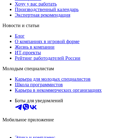
Хочу у вас работать
Производственный календарь
Экспертная рекомендация
Новости и статьи
Блог
О компаниях в игровой форме
Жизнь в компании
ИТ-проекты
Рейтинг работодателей России
Молодым специалистам
Карьера для молодых специалистов
Школа программистов
Карьера в некоммерческих организациях
Боты для уведомлений
Мобильное приложение
Этика и комплаенс