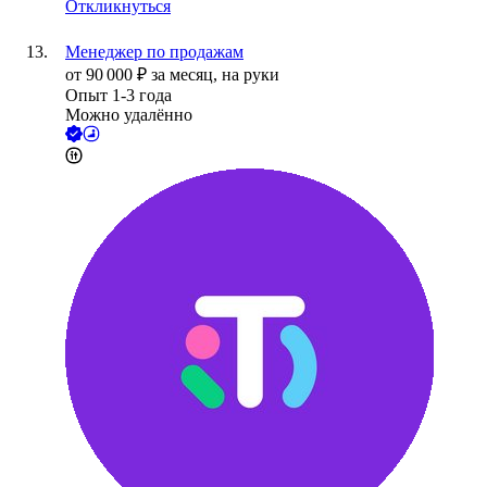
Откликнуться
Менеджер по продажам
от
90 000
₽
за месяц,
на руки
Опыт 1-3 года
Можно удалённо