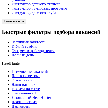
инструктор детского фитнеса
инструктор групповых программ
инструктор детского клуба
Показать ещё
Быстрые фильтры подбора вакансий
Частичная занятость
Гибкий график
От прямых работодателей
Полный день
HeadHunter
Размещение вакансий
Поиск по резюме
О компании
Наши вакансии
Реклама на сайте
Требования к ПО
Безопасный HeadHunter
HeadHunter API
Партнерам