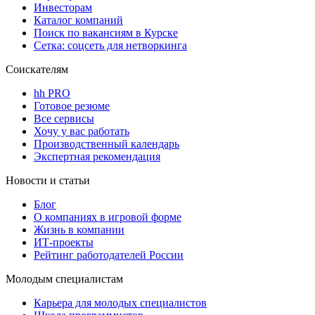
Инвесторам
Каталог компаний
Поиск по вакансиям в Курске
Сетка: соцсеть для нетворкинга
Соискателям
hh PRO
Готовое резюме
Все сервисы
Хочу у вас работать
Производственный календарь
Экспертная рекомендация
Новости и статьи
Блог
О компаниях в игровой форме
Жизнь в компании
ИТ-проекты
Рейтинг работодателей России
Молодым специалистам
Карьера для молодых специалистов