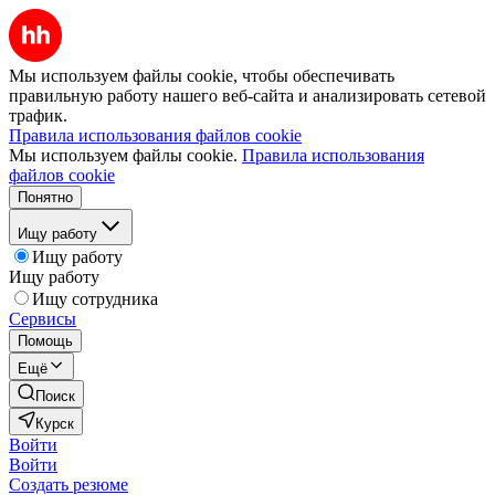
Мы используем файлы cookie, чтобы обеспечивать
правильную работу нашего веб-сайта и анализировать сетевой
трафик.
Правила использования файлов cookie
Мы используем файлы cookie.
Правила использования
файлов cookie
Понятно
Ищу работу
Ищу работу
Ищу работу
Ищу сотрудника
Сервисы
Помощь
Ещё
Поиск
Курск
Войти
Войти
Создать резюме