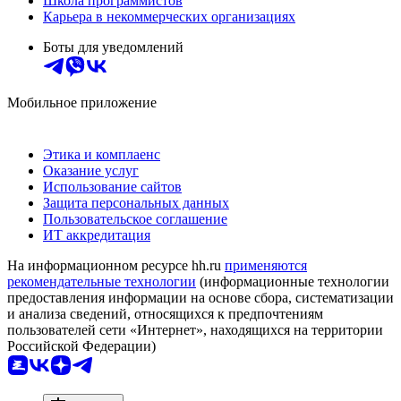
Школа программистов
Карьера в некоммерческих организациях
Боты для уведомлений
Мобильное приложение
Этика и комплаенс
Оказание услуг
Использование сайтов
Защита персональных данных
Пользовательское соглашение
ИТ аккредитация
На информационном ресурсе hh.ru
применяются
рекомендательные технологии
(информационные технологии
предоставления информации на основе сбора, систематизации
и анализа сведений, относящихся к предпочтениям
пользователей сети «Интернет», находящихся на территории
Российской Федерации)