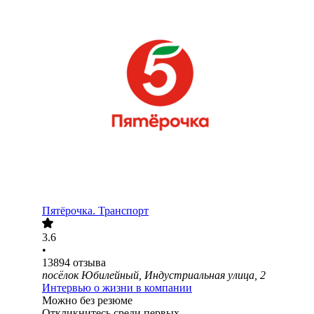
Пятёрочка. Транспорт
3.6
•
13894
отзыва
посёлок Юбилейный, Индустриальная улица, 2
Интервью о жизни в компании
Можно без резюме
Откликнитесь среди первых