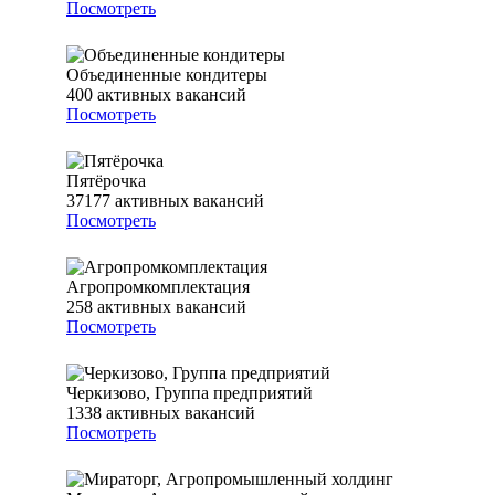
Посмотреть
Объединенные кондитеры
400
активных вакансий
Посмотреть
Пятёрочка
37177
активных вакансий
Посмотреть
Агропромкомплектация
258
активных вакансий
Посмотреть
Черкизово, Группа предприятий
1338
активных вакансий
Посмотреть