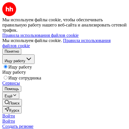
Мы используем файлы cookie, чтобы обеспечивать
правильную работу нашего веб-сайта и анализировать сетевой
трафик.
Правила использования файлов cookie
Мы используем файлы cookie.
Правила использования
файлов cookie
Понятно
Ищу работу
Ищу работу
Ищу работу
Ищу сотрудника
Сервисы
Помощь
Ещё
Поиск
Курск
Войти
Войти
Создать резюме