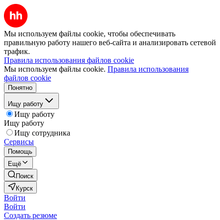
Мы используем файлы cookie, чтобы обеспечивать
правильную работу нашего веб-сайта и анализировать сетевой
трафик.
Правила использования файлов cookie
Мы используем файлы cookie.
Правила использования
файлов cookie
Понятно
Ищу работу
Ищу работу
Ищу работу
Ищу сотрудника
Сервисы
Помощь
Ещё
Поиск
Курск
Войти
Войти
Создать резюме