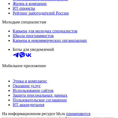
Жизнь в компании
ИТ-проекты
Рейтинг работодателей России
Молодым специалистам
Карьера для молодых специалистов
Школа программистов
Карьера в некоммерческих организациях
Боты для уведомлений
Мобильное приложение
Этика и комплаенс
Оказание услуг
Использование сайтов
Защита персональных данных
Пользовательское соглашение
ИТ аккредитация
На информационном ресурсе hh.ru
применяются