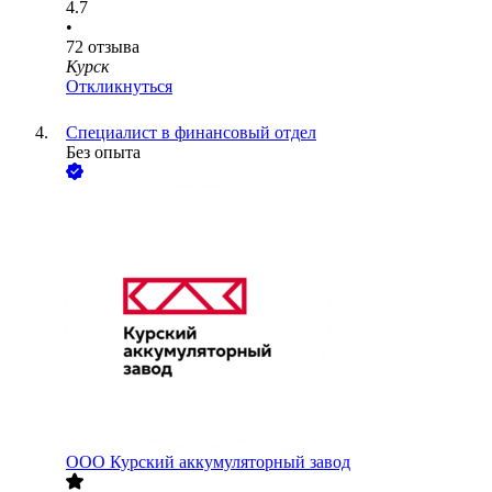
4.7
•
72
отзыва
Курск
Откликнуться
Специалист в финансовый отдел
Без опыта
ООО
Курский аккумуляторный завод