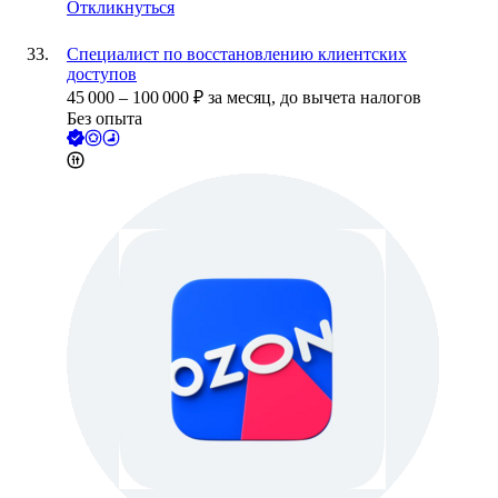
Откликнуться
Специалист по восстановлению клиентских
доступов
45 000
–
100 000
₽
за месяц,
до вычета налогов
Без опыта