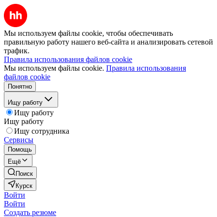
Мы используем файлы cookie, чтобы обеспечивать
правильную работу нашего веб-сайта и анализировать сетевой
трафик.
Правила использования файлов cookie
Мы используем файлы cookie.
Правила использования
файлов cookie
Понятно
Ищу работу
Ищу работу
Ищу работу
Ищу сотрудника
Сервисы
Помощь
Ещё
Поиск
Курск
Войти
Войти
Создать резюме