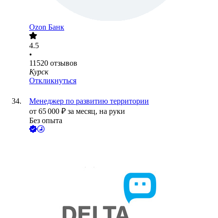
Ozon Банк
4.5
•
11520
отзывов
Курск
Откликнуться
Менеджер по развитию территории
от
65 000
₽
за месяц,
на руки
Без опыта