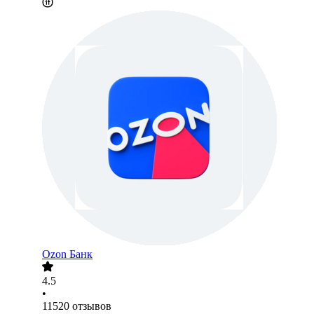
Ozon Банк
4.5
•
11520
отзывов