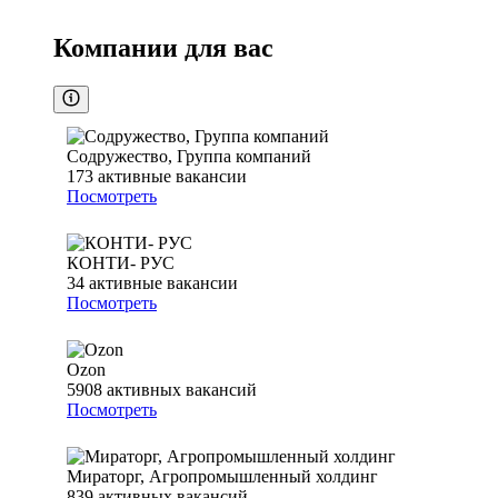
Компании для вас
Содружество, Группа компаний
173
активные вакансии
Посмотреть
КОНТИ- РУС
34
активные вакансии
Посмотреть
Ozon
5908
активных вакансий
Посмотреть
Мираторг, Агропромышленный холдинг
839
активных вакансий