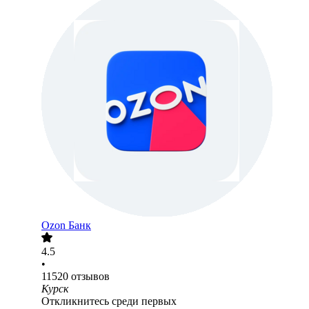
Ozon Банк
4.5
•
11520
отзывов
Курск
Откликнитесь среди первых