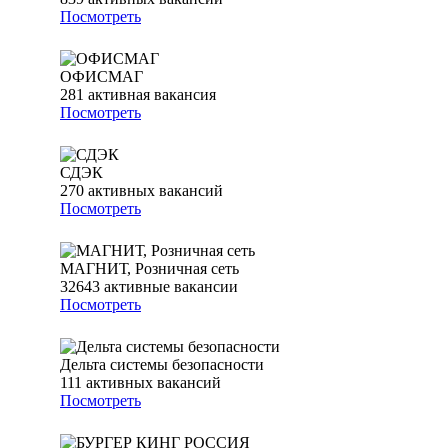
Посмотреть
ОФИСМАГ
281
активная вакансия
Посмотреть
СДЭК
270
активных вакансий
Посмотреть
МАГНИТ, Розничная сеть
32643
активные вакансии
Посмотреть
Дельта системы безопасности
111
активных вакансий
Посмотреть