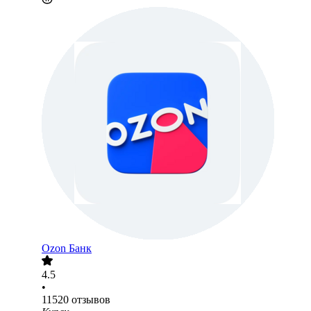
Ozon Банк
4.5
•
11520
отзывов