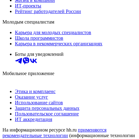
Жизнь в компании
ИТ-проекты
Рейтинг работодателей России
Молодым специалистам
Карьера для молодых специалистов
Школа программистов
Карьера в некоммерческих организациях
Боты для уведомлений
Мобильное приложение
Этика и комплаенс
Оказание услуг
Использование сайтов
Защита персональных данных
Пользовательское соглашение
ИТ аккредитация
На информационном ресурсе hh.ru
применяются
рекомендательные технологии
(информационные технологии