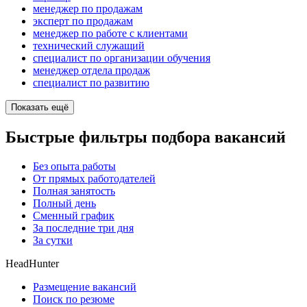
менеджер по продажам
эксперт по продажам
менеджер по работе с клиентами
технический служащий
специалист по организации обучения
менеджер отдела продаж
специалист по развитию
Показать ещё
Быстрые фильтры подбора вакансий
Без опыта работы
От прямых работодателей
Полная занятость
Полный день
Сменный график
За последние три дня
За сутки
HeadHunter
Размещение вакансий
Поиск по резюме