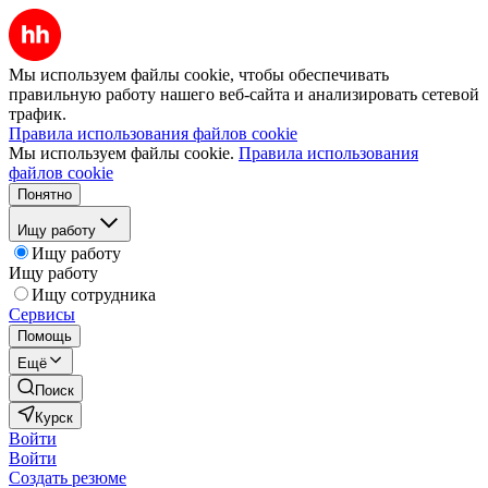
Мы используем файлы cookie, чтобы обеспечивать
правильную работу нашего веб-сайта и анализировать сетевой
трафик.
Правила использования файлов cookie
Мы используем файлы cookie.
Правила использования
файлов cookie
Понятно
Ищу работу
Ищу работу
Ищу работу
Ищу сотрудника
Сервисы
Помощь
Ещё
Поиск
Курск
Войти
Войти
Создать резюме