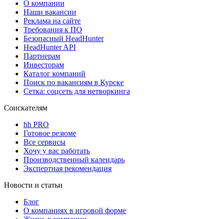
О компании
Наши вакансии
Реклама на сайте
Требования к ПО
Безопасный HeadHunter
HeadHunter API
Партнерам
Инвесторам
Каталог компаний
Поиск по вакансиям в Курске
Сетка: соцсеть для нетворкинга
Соискателям
hh PRO
Готовое резюме
Все сервисы
Хочу у вас работать
Производственный календарь
Экспертная рекомендация
Новости и статьи
Блог
О компаниях в игровой форме