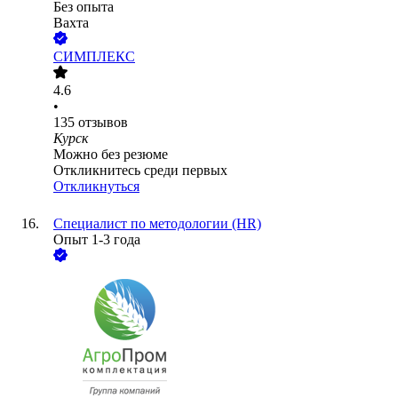
Без опыта
Вахта
СИМПЛЕКС
4.6
•
135
отзывов
Курск
Можно без резюме
Откликнитесь среди первых
Откликнуться
Специалист по методологии (HR)
Опыт 1-3 года