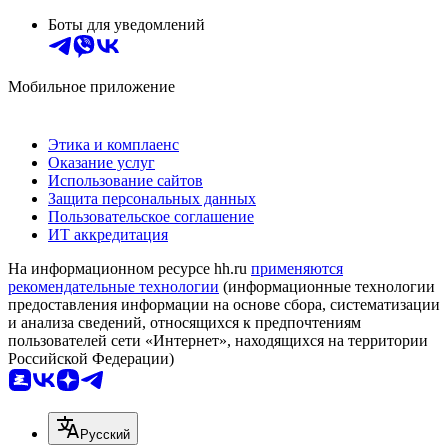
Боты для уведомлений
Мобильное приложение
Этика и комплаенс
Оказание услуг
Использование сайтов
Защита персональных данных
Пользовательское соглашение
ИТ аккредитация
На информационном ресурсе hh.ru
применяются
рекомендательные технологии
(информационные технологии
предоставления информации на основе сбора, систематизации
и анализа сведений, относящихся к предпочтениям
пользователей сети «Интернет», находящихся на территории
Российской Федерации)
Русский