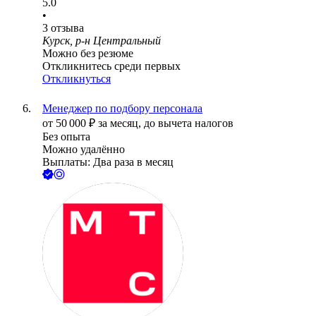
5.0
•
3
отзыва
Курск, р-н Центральный
Можно без резюме
Откликнитесь среди первых
Откликнуться
Менеджер по подбору персонала
от
50 000
₽
за месяц,
до вычета налогов
Без опыта
Можно удалённо
Выплаты: Два раза в месяц