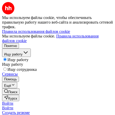
Мы используем файлы cookie, чтобы обеспечивать
правильную работу нашего веб-сайта и анализировать сетевой
трафик.
Правила использования файлов cookie
Мы используем файлы cookie.
Правила использования
файлов cookie
Понятно
Ищу работу
Ищу работу
Ищу работу
Ищу сотрудника
Сервисы
Помощь
Ещё
Поиск
Курск
Войти
Войти
Создать резюме