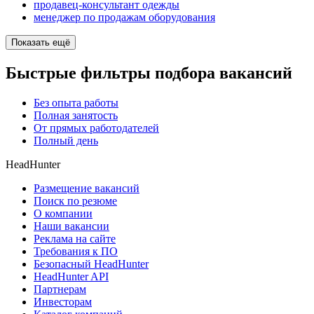
продавец-консультант одежды
менеджер по продажам оборудования
Показать ещё
Быстрые фильтры подбора вакансий
Без опыта работы
Полная занятость
От прямых работодателей
Полный день
HeadHunter
Размещение вакансий
Поиск по резюме
О компании
Наши вакансии
Реклама на сайте
Требования к ПО
Безопасный HeadHunter
HeadHunter API
Партнерам
Инвесторам