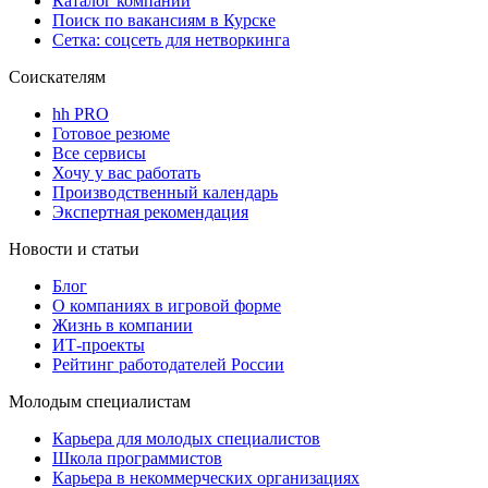
Каталог компаний
Поиск по вакансиям в Курске
Сетка: соцсеть для нетворкинга
Соискателям
hh PRO
Готовое резюме
Все сервисы
Хочу у вас работать
Производственный календарь
Экспертная рекомендация
Новости и статьи
Блог
О компаниях в игровой форме
Жизнь в компании
ИТ-проекты
Рейтинг работодателей России
Молодым специалистам
Карьера для молодых специалистов
Школа программистов
Карьера в некоммерческих организациях