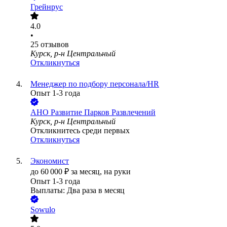
Грейнрус
4.0
•
25
отзывов
Курск, р-н Центральный
Откликнуться
Менеджер по подбору персонала/HR
Опыт 1-3 года
АНО Развитие Парков Развлечений
Курск, р-н Центральный
Откликнитесь среди первых
Откликнуться
Экономист
до
60 000
₽
за месяц,
на руки
Опыт 1-3 года
Выплаты: Два раза в месяц
Sowulo