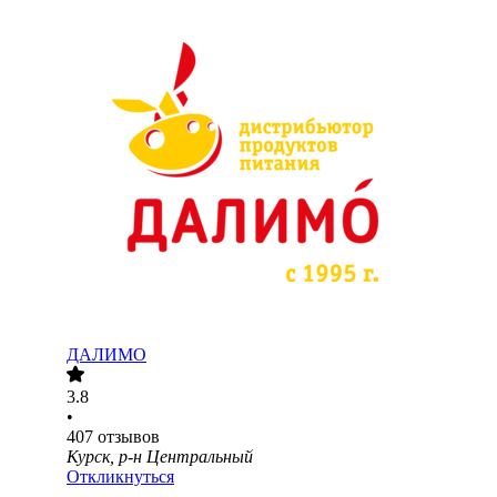
ДАЛИМО
3.8
•
407
отзывов
Курск, р-н Центральный
Откликнуться