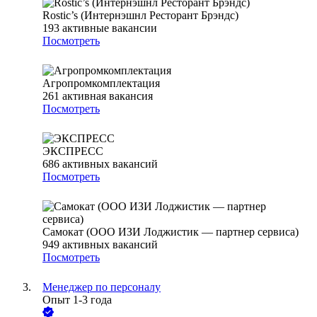
Rostic’s (Интернэшнл Ресторант Брэндс)
193
активные вакансии
Посмотреть
Агропромкомплектация
261
активная вакансия
Посмотреть
ЭКСПРЕСС
686
активных вакансий
Посмотреть
Самокат (ООО ИЗИ Лоджистик — партнер сервиса)
949
активных вакансий
Посмотреть
Менеджер по персоналу
Опыт 1-3 года