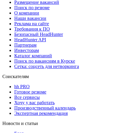
Размещение вакансий
Поиск по резюме
О компании
Наши вакансии
Реклама на сайте
Требования к ПО
Безопасный HeadHunter
HeadHunter API
Партнерам
Инвесторам
Каталог компаний
Поиск по вакансиям в Курске
Сетка: соцсеть для нетворкинга
Соискателям
hh PRO
Готовое резюме
Все сервисы
Хочу у вас работать
Производственный календарь
Экспертная рекомендация
Новости и статьи