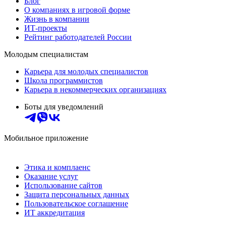
Блог
О компаниях в игровой форме
Жизнь в компании
ИТ-проекты
Рейтинг работодателей России
Молодым специалистам
Карьера для молодых специалистов
Школа программистов
Карьера в некоммерческих организациях
Боты для уведомлений
Мобильное приложение
Этика и комплаенс
Оказание услуг
Использование сайтов
Защита персональных данных
Пользовательское соглашение
ИТ аккредитация