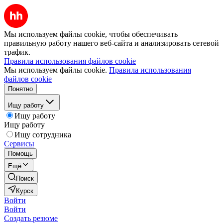
Мы используем файлы cookie, чтобы обеспечивать
правильную работу нашего веб-сайта и анализировать сетевой
трафик.
Правила использования файлов cookie
Мы используем файлы cookie.
Правила использования
файлов cookie
Понятно
Ищу работу
Ищу работу
Ищу работу
Ищу сотрудника
Сервисы
Помощь
Ещё
Поиск
Курск
Войти
Войти
Создать резюме