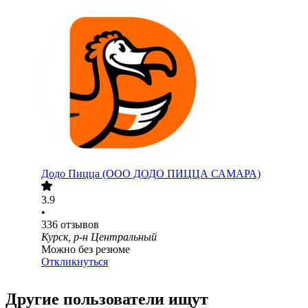
Додо Пицца (ООО ДОДО ПИЦЦА САМАРА)
3.9
•
336
отзывов
Курск, р-н Центральный
Можно без резюме
Откликнуться
Другие пользователи ищут