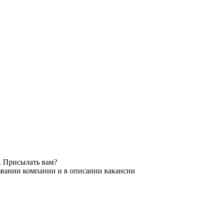
. Присылать вам?
звании компании и в описании вакансии