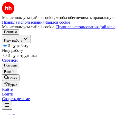
Мы используем файлы cookie, чтобы обеспечивать правильную р
Правила использования файлов cookie
Мы используем файлы cookie.
Правила использования файлов c
Понятно
Ищу работу
Ищу работу
Ищу работу
Ищу сотрудника
Сервисы
Помощь
Ещё
Поиск
Курск
Войти
Войти
Создать резюме