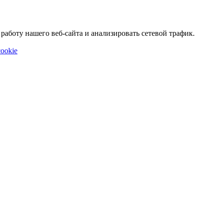
аботу нашего веб-сайта и анализировать сетевой трафик.
ookie