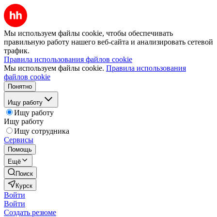
Мы используем файлы cookie, чтобы обеспечивать
правильную работу нашего веб-сайта и анализировать сетевой
трафик.
Правила использования файлов cookie
Мы используем файлы cookie.
Правила использования
файлов cookie
Понятно
Ищу работу
Ищу работу
Ищу работу
Ищу сотрудника
Сервисы
Помощь
Ещё
Поиск
Курск
Войти
Войти
Создать резюме