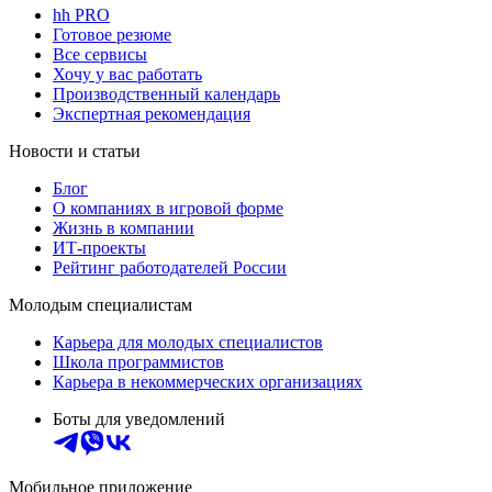
hh PRO
Готовое резюме
Все сервисы
Хочу у вас работать
Производственный календарь
Экспертная рекомендация
Новости и статьи
Блог
О компаниях в игровой форме
Жизнь в компании
ИТ-проекты
Рейтинг работодателей России
Молодым специалистам
Карьера для молодых специалистов
Школа программистов
Карьера в некоммерческих организациях
Боты для уведомлений
Мобильное приложение