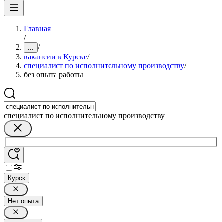
Главная
/
/
...
вакансии в Курске
/
специалист по исполнительному производству
/
без опыта работы
специалист по исполнительному производству
Курск
Нет опыта