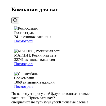
Компании для вас
Росгосстрах
241
активная вакансия
Посмотреть
МАГНИТ, Розничная сеть
32741
активная вакансия
Посмотреть
Совкомбанк
1068
активных вакансий
Посмотреть
По вашему запросу ещё будут появляться новые
вакансии. Присылать вам?
специалист по туризму
Курск
Ключевые слова в