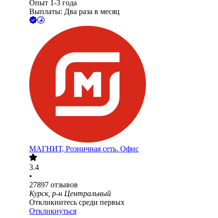
Опыт 1-3 года
Выплаты: Два раза в месяц
МАГНИТ, Розничная сеть. Офис
3.4
•
27897
отзывов
Курск, р-н Центральный
Откликнитесь среди первых
Откликнуться