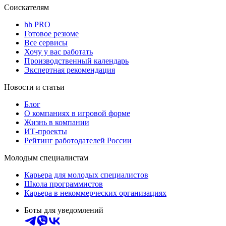
Соискателям
hh PRO
Готовое резюме
Все сервисы
Хочу у вас работать
Производственный календарь
Экспертная рекомендация
Новости и статьи
Блог
О компаниях в игровой форме
Жизнь в компании
ИТ-проекты
Рейтинг работодателей России
Молодым специалистам
Карьера для молодых специалистов
Школа программистов
Карьера в некоммерческих организациях
Боты для уведомлений