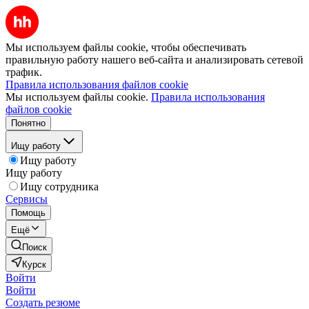
Мы используем файлы cookie, чтобы обеспечивать
правильную работу нашего веб-сайта и анализировать сетевой
трафик.
Правила использования файлов cookie
Мы используем файлы cookie.
Правила использования
файлов cookie
Понятно
Ищу работу
Ищу работу
Ищу работу
Ищу сотрудника
Сервисы
Помощь
Ещё
Поиск
Курск
Войти
Войти
Создать резюме