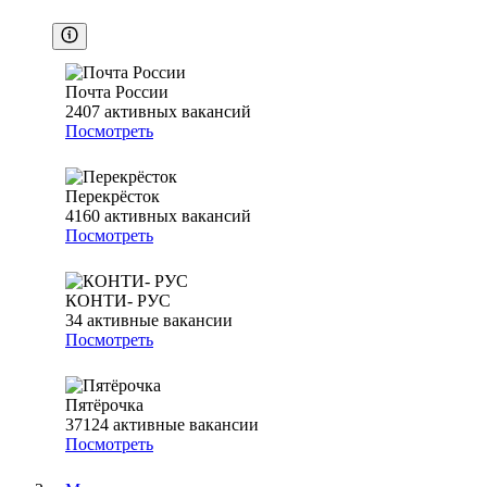
Почта России
2407
активных вакансий
Посмотреть
Перекрёсток
4160
активных вакансий
Посмотреть
КОНТИ- РУС
34
активные вакансии
Посмотреть
Пятёрочка
37124
активные вакансии
Посмотреть