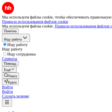
Мы используем файлы cookie, чтобы обеспечивать правильную р
Правила использования файлов cookie
Мы используем файлы cookie.
Правила использования файлов c
Понятно
Ищу работу
Ищу работу
Ищу работу
Ищу сотрудника
Сервисы
Помощь
Ещё
Поиск
Курск
Войти
Войти
Создать резюме