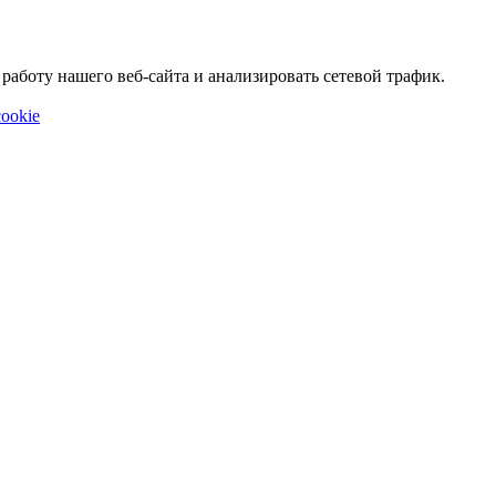
аботу нашего веб-сайта и анализировать сетевой трафик.
ookie