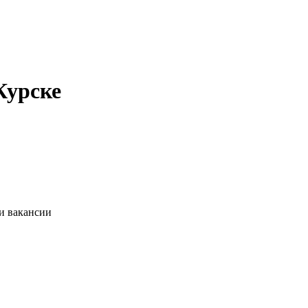
Курске
и вакансии