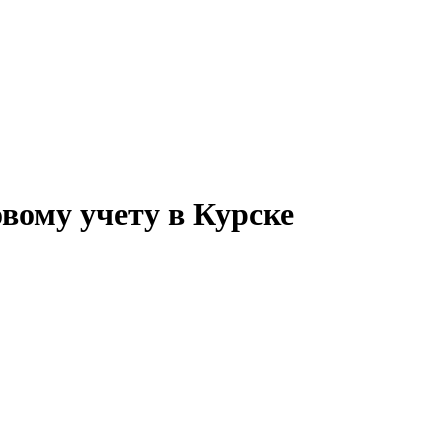
вому учету в Курске