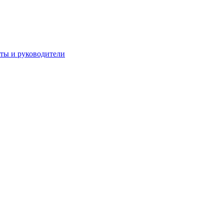
 и руководители