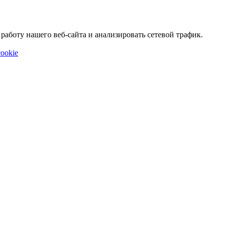
аботу нашего веб-сайта и анализировать сетевой трафик.
ookie