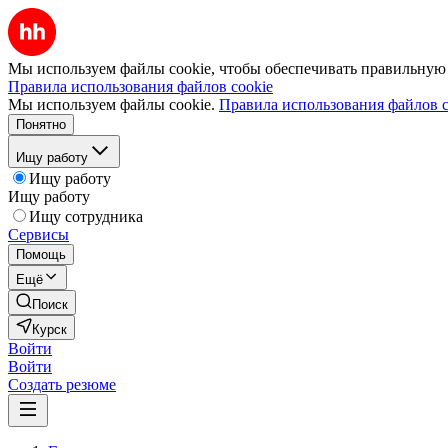
Мы используем файлы cookie, чтобы обеспечивать правильную р
Правила использования файлов cookie
Мы используем файлы cookie.
Правила использования файлов c
Понятно
Ищу работу
Ищу работу
Ищу работу
Ищу сотрудника
Сервисы
Помощь
Ещё
Поиск
Курск
Войти
Войти
Создать резюме